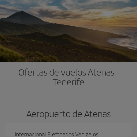
Ofertas de vuelos Atenas -
Tenerife
Aeropuerto de Atenas
Internacional Eleftherios Venizelos