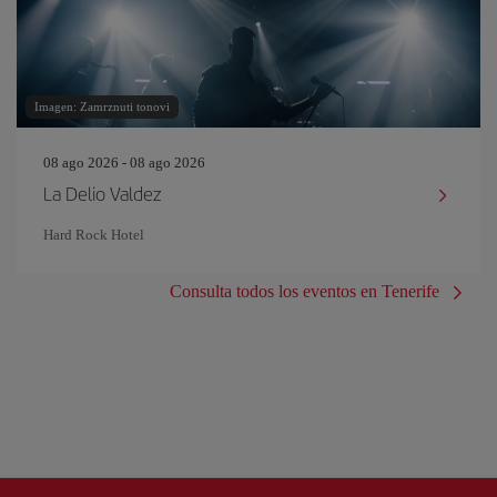
Imagen: Zamrznuti tonovi
08 ago 2026 - 08 ago 2026
La Delio Valdez
Hard Rock Hotel
Consulta todos los eventos en Tenerife