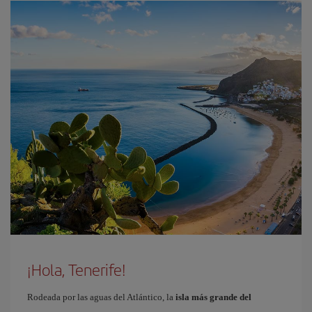
¡Hola, Tenerife!
Rodeada por las aguas del Atlántico, la
isla más grande del