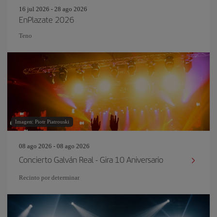
16 jul 2026 - 28 ago 2026
EnPlazate 2026
Teno
Imagen: Piotr Piatrouski
08 ago 2026 - 08 ago 2026
Concierto Galván Real - Gira 10 Aniversario
Recinto por determinar