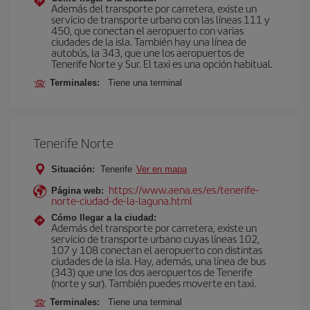
Además del transporte por carretera, existe un
servicio de transporte urbano con las líneas 111 y
450, que conectan el aeropuerto con varias
ciudades de la isla. También hay una línea de
autobús, la 343, que une los aeropuertos de
Tenerife Norte y Sur. El taxi es una opción habitual.
Terminales:
Tiene una terminal
Tenerife Norte
Situación:
Tenerife
Ver en mapa
https://www.aena.es/es/tenerife-
Página web:
norte-ciudad-de-la-laguna.html
Cómo llegar a la ciudad:
Además del transporte por carretera, existe un
servicio de transporte urbano cuyas líneas 102,
107 y 108 conectan el aeropuerto con distintas
ciudades de la isla. Hay, además, una línea de bus
(343) que une los dos aeropuertos de Tenerife
(norte y sur). También puedes moverte en taxi.
Terminales:
Tiene una terminal