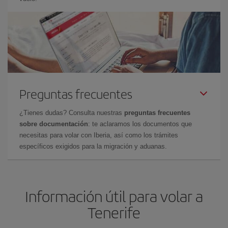
Preguntas frecuentes
¿Tienes dudas? Consulta nuestras
preguntas frecuentes
sobre documentación
: te aclaramos los documentos que
necesitas para volar con Iberia, así como los trámites
específicos exigidos para la migración y aduanas.
Información útil para volar a
Tenerife