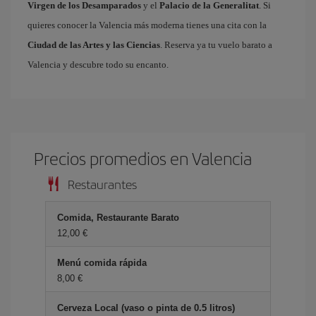
Virgen de los Desamparados
y el
Palacio de la Generalitat
. Si
quieres conocer la Valencia más moderna tienes una cita con la
Ciudad de las Artes y las Ciencias
. Reserva ya tu vuelo barato a
Valencia y descubre todo su encanto.
Precios promedios en Valencia
Restaurantes
Comida, Restaurante Barato
12,00 €
Menú comida rápida
8,00 €
Cerveza Local (vaso o pinta de 0.5 litros)