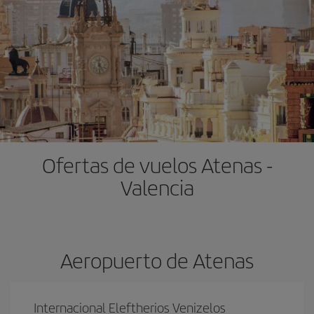
Ofertas de vuelos Atenas -
Valencia
Aeropuerto de Atenas
Internacional Eleftherios Venizelos