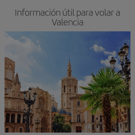
Información útil para volar a
Valencia