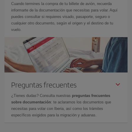
Cuando termines la compra de tu billete de avión, recuerda
informarte de la documentación que necesitas para volar. Aquí
puedes consultar si requieres visado, pasaporte, seguro o
cualquier otro documento, según el origen y el destino de tu
vuelo.
Preguntas frecuentes
¿Tienes dudas? Consulta nuestras
preguntas frecuentes
sobre documentación
: te aclaramos los documentos que
necesitas para volar con Iberia, así como los trámites
específicos exigidos para la migración y aduanas.