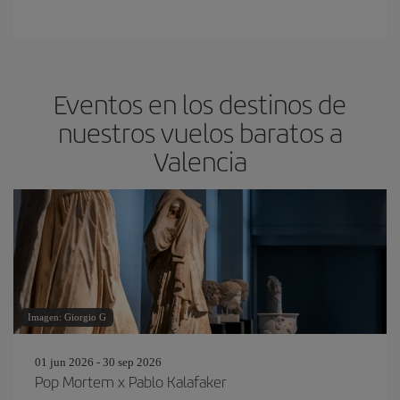
Eventos en los destinos de
nuestros vuelos baratos a
Valencia
Imagen: Giorgio G
01 jun 2026 - 30 sep 2026
Pop Mortem x Pablo Kalafaker