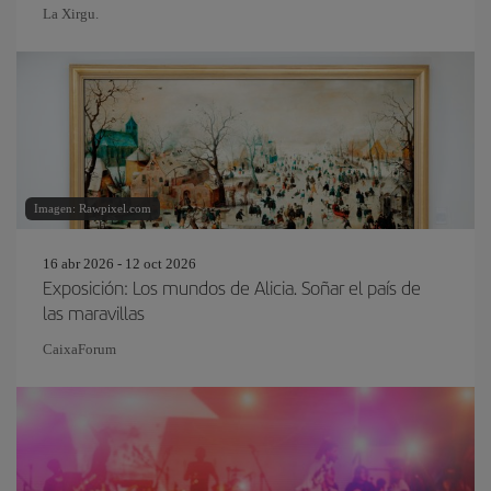
La Xirgu.
Imagen: Rawpixel.com
16 abr 2026 - 12 oct 2026
Exposición: Los mundos de Alicia. Soñar el país de
las maravillas
CaixaForum