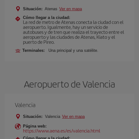
Situación:
Atenas
Ver en mapa
Cómo llegar a la ciudad:
La red de metro de Atenas conecta la ciudad con el
aeropuerto. Igualmente, hay un servicio de
autobuses y de tren que realiza el trayecto entre el
aeropuerto y las ciudades de Atenas, Kiato y el
puerto de Pireo.
Terminales:
Una principal y una satélite.
Aeropuerto de Valencia
Valencia
Situación:
Valencia
Ver en mapa
Página web:
https://www.aena.es/es/valencia.html
Cómo llegar a la ciudad: