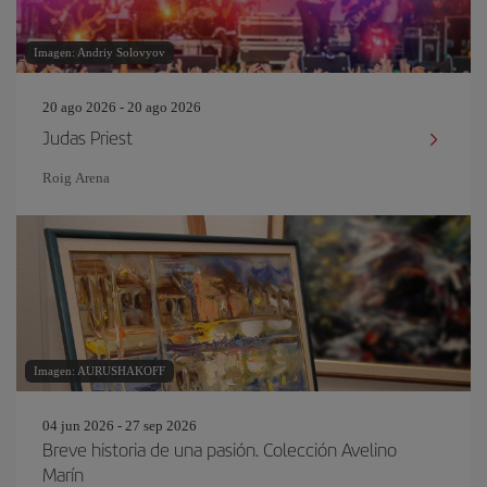
Imagen: Andriy Solovyov
20 ago 2026 - 20 ago 2026
Judas Priest
Roig Arena
Imagen: AURUSHAKOFF
04 jun 2026 - 27 sep 2026
Breve historia de una pasión. Colección Avelino
Marín