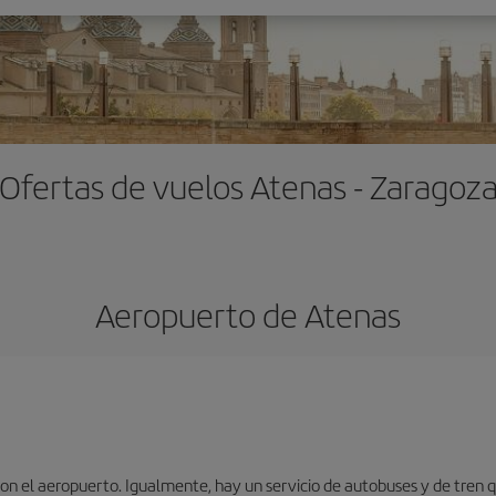
Ofertas de vuelos Atenas - Zaragoz
Aeropuerto de Atenas
n el aeropuerto. Igualmente, hay un servicio de autobuses y de tren qu