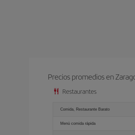
Precios promedios en Zarag
Restaurantes
Comida, Restaurante Barato
Menú comida rápida