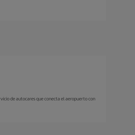
rvicio de autocares que conecta el aeropuerto con