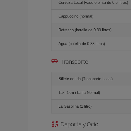
Cerveza Local (vaso o pinta de 0.5 litros)
Cappuccino (normal)
Refresco (botella de 0.33 litros)
Agua (botella de 0.33 litros)
Transporte
Billete de Ida (Transporte Local)
Taxi 1km (Tarifa Normal)
La Gasolina (1 litro)
Deporte y Ocio