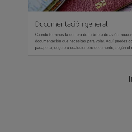
Documentación general
Cuando termines la compra de tu billete de avión, recuer
documentación que necesitas para volar. Aquí puedes con
pasaporte, seguro o cualquier otro documento, según el o