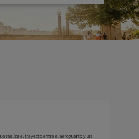
a
e realiza el trayecto entre el aeropuerto y las