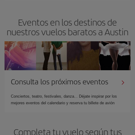
Eventos en los destinos de
nuestros vuelos baratos a Austin
Consulta los próximos eventos
Conciertos, teatro, festivales, danza... Déjate inspirar por los
mejores eventos del calendario y reserva tu billete de avión
Completa tu vuelo según tus