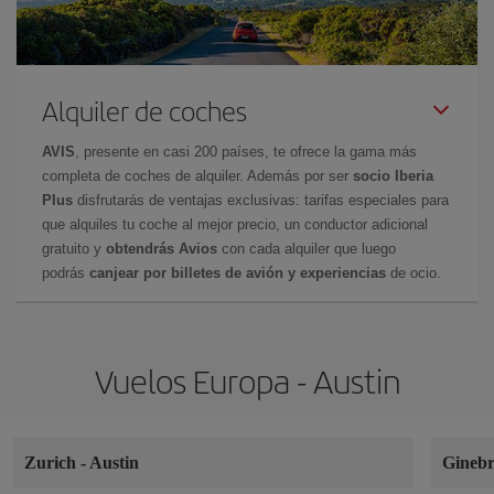
Alquiler de coches
AVIS
, presente en casi 200 países, te ofrece la gama más
completa de coches de alquiler. Además por ser
socio Iberia
Plus
disfrutarás de ventajas exclusivas: tarifas especiales para
que alquiles tu coche al mejor precio, un conductor adicional
gratuito y
obtendrás Avios
con cada alquiler que luego
podrás
canjear por billetes de avión y experiencias
de ocio.
Vuelos Europa - Austin
Zurich
-
Austin
Gineb