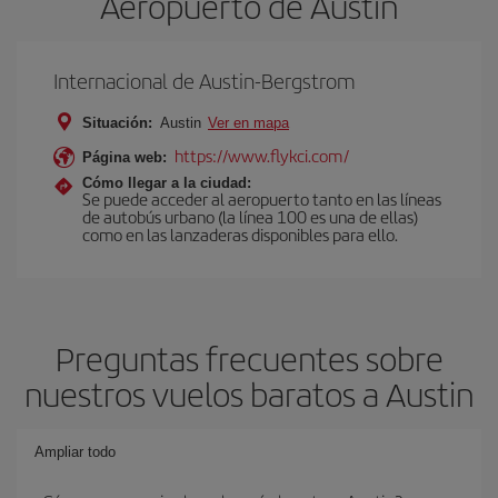
Aeropuerto de Austin
Internacional de Austin-Bergstrom
Situación:
Austin
Ver en mapa
https://www.flykci.com/
Página web:
Cómo llegar a la ciudad:
Se puede acceder al aeropuerto tanto en las líneas
de autobús urbano (la línea 100 es una de ellas)
como en las lanzaderas disponibles para ello.
Preguntas frecuentes sobre
nuestros vuelos baratos a Austin
Ampliar todo