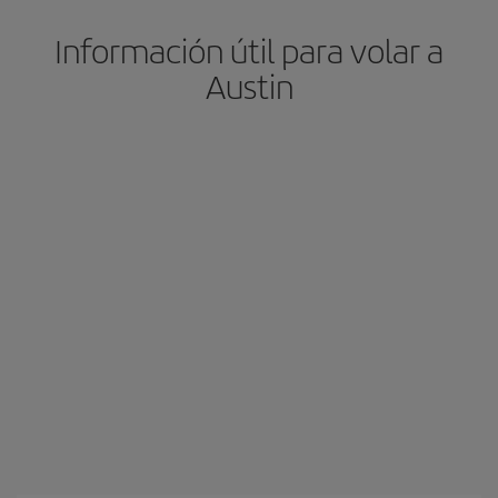
Información útil para volar a
Austin