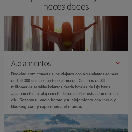
necesidades
Alojamientos
Booking.com
conecta a los viajeros con alojamientos en más
de 158.000 destinos en todo el mundo. Con más de
28
millones
de establecimientos desde hoteles de lujo hasta
apartamentos, el alojamiento de tus sueños está a tan sólo un
clic.
Reserva tu vuelo barato y tu alojamiento con Iberia y
Booking.com y experimenta el mundo.