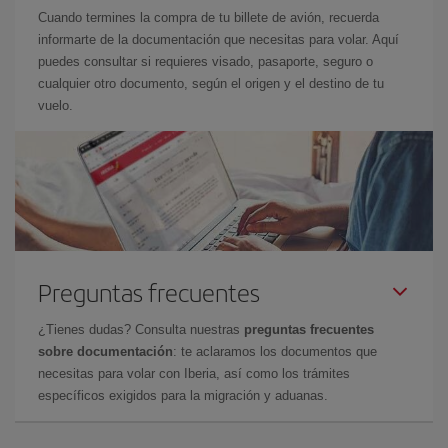
Cuando termines la compra de tu billete de avión, recuerda
informarte de la documentación que necesitas para volar. Aquí
puedes consultar si requieres visado, pasaporte, seguro o
cualquier otro documento, según el origen y el destino de tu
vuelo.
Preguntas frecuentes
¿Tienes dudas? Consulta nuestras
preguntas frecuentes
sobre documentación
: te aclaramos los documentos que
necesitas para volar con Iberia, así como los trámites
específicos exigidos para la migración y aduanas.