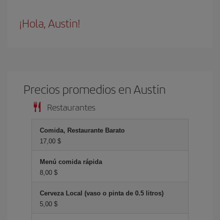
¡Hola, Austin!
Precios promedios en Austin
Restaurantes
Comida, Restaurante Barato
17,00 $
Menú comida rápida
8,00 $
Cerveza Local (vaso o pinta de 0.5 litros)
5,00 $