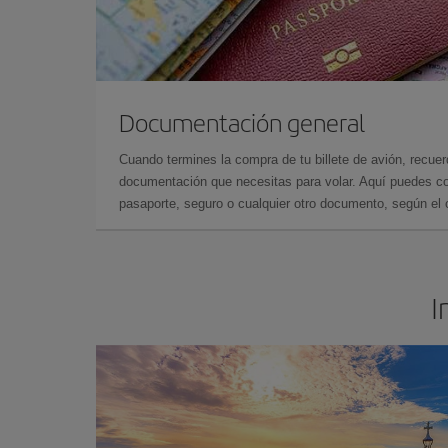
Documentación general
Cuando termines la compra de tu billete de avión, recuer
documentación que necesitas para volar. Aquí puedes con
pasaporte, seguro o cualquier otro documento, según el o
I