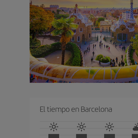
El tiempo en Barcelona