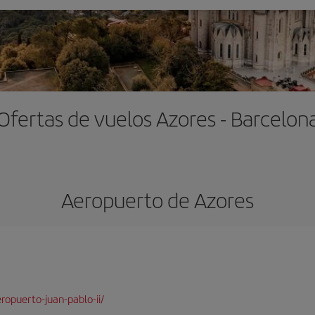
Ofertas de vuelos Azores - Barcelon
Aeropuerto de Azores
opuerto-juan-pablo-ii/