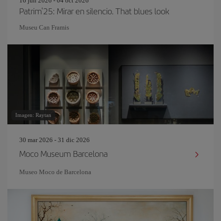
16 jun 2026 - 04 oct 2026
Patrim'25: Mirar en silencio. That blues look
Museu Can Framis
Imagen: Raytan
30 mar 2026 - 31 dic 2026
Moco Museum Barcelona
Museo Moco de Barcelona