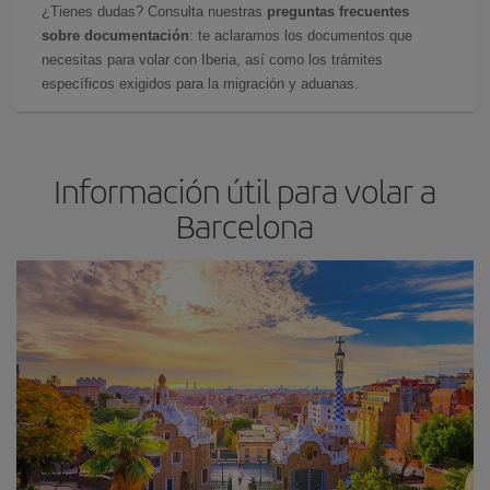
¿Tienes dudas? Consulta nuestras
preguntas frecuentes
sobre documentación
: te aclaramos los documentos que
necesitas para volar con Iberia, así como los trámites
específicos exigidos para la migración y aduanas.
Información útil para volar a
Barcelona