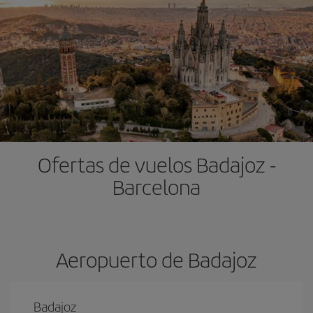
Ofertas de vuelos Badajoz -
Barcelona
Aeropuerto de Badajoz
Badajoz