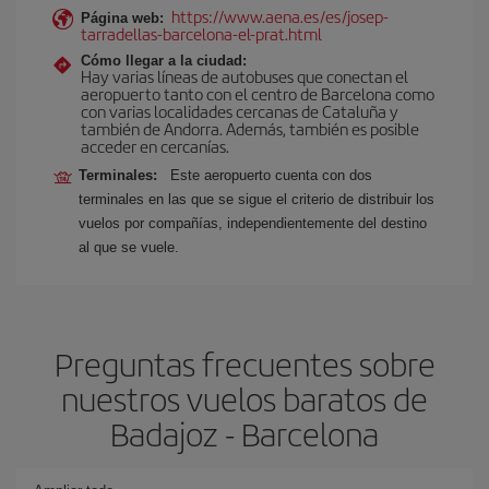
https://www.aena.es/es/josep-
Página web:
tarradellas-barcelona-el-prat.html
Cómo llegar a la ciudad:
Hay varias líneas de autobuses que conectan el
aeropuerto tanto con el centro de Barcelona como
con varias localidades cercanas de Cataluña y
también de Andorra. Además, también es posible
acceder en cercanías.
Terminales:
Este aeropuerto cuenta con dos
terminales en las que se sigue el criterio de distribuir los
vuelos por compañías, independientemente del destino
al que se vuele.
Preguntas frecuentes sobre
nuestros vuelos baratos de
Badajoz - Barcelona