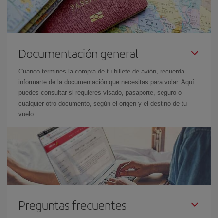
Documentación general
Cuando termines la compra de tu billete de avión, recuerda
informarte de la documentación que necesitas para volar. Aquí
puedes consultar si requieres visado, pasaporte, seguro o
cualquier otro documento, según el origen y el destino de tu
vuelo.
Preguntas frecuentes