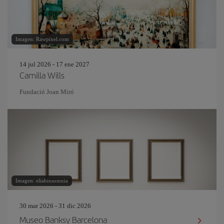
Imagen: Rawpixel.com
14 jul 2026 - 17 ene 2027
Camilla Wills
Fundació Joan Miró
Imagen: eliahinsomnia
30 mar 2026 - 31 dic 2026
Museo Banksy Barcelona