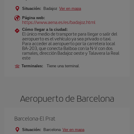
Situación:
Badajoz
Ver en mapa
Página web:
https://www.aena.es/es/badajoz.html
Cómo llegar a la ciudad:
El único medio de transporte para llegar o salir del
aeropuerto es el vehículo ya sea privado o taxi.
Para acceder al aeropuerto por la carretera local
BA-203, que conecta Balboa con la N-V con dos
ramales, dirección Badajoz oeste y Talavera la Real
este
Terminales:
Tiene una terminal.
Aeropuerto de Barcelona
Barcelona-El Prat
Situación:
Barcelona
Ver en mapa