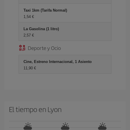
Taxi 1km (Tarifa Normal)
1,54 €
La Gasolina (1 litro)
2,57 €
Deporte y Ocio
Cine, Estreno Internacional, 1 Asiento
11,90 €
El tiempo en Lyon