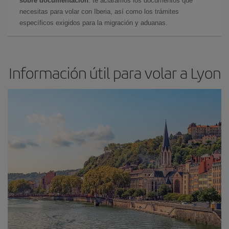
sobre documentación
: te aclaramos los documentos que
necesitas para volar con Iberia, así como los trámites
específicos exigidos para la migración y aduanas.
Información útil para volar a Lyon