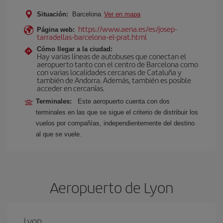
Situación:
Barcelona
Ver en mapa
https://www.aena.es/es/josep-
Página web:
tarradellas-barcelona-el-prat.html
Cómo llegar a la ciudad:
Hay varias líneas de autobuses que conectan el
aeropuerto tanto con el centro de Barcelona como
con varias localidades cercanas de Cataluña y
también de Andorra. Además, también es posible
acceder en cercanías.
Terminales:
Este aeropuerto cuenta con dos
terminales en las que se sigue el criterio de distribuir los
vuelos por compañías, independientemente del destino
al que se vuele.
Aeropuerto de Lyon
Lyon