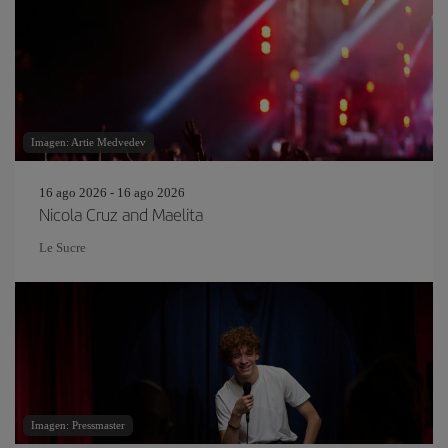
Imagen: Artie Medvedev
16 ago 2026 - 16 ago 2026
Nicola Cruz and Maelita
Le Sucre
Imagen: Pressmaster