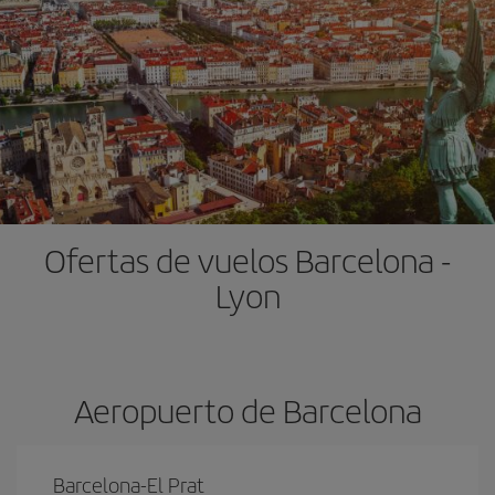
Ofertas de vuelos Barcelona -
Lyon
Aeropuerto de Barcelona
Barcelona-El Prat