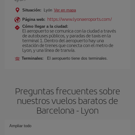
Situación:
Lyón
Ver en mapa
https://www.lyonaeroports.com/
Página web:
Cómo llegar a la ciudad:
El aeropuerto se comunica con la ciudad a través
de autobuses públicos, y paradas de taxis en la
terminal 1. Dentro del aeropuerto hay una
estación de trenes que conecta con el metro de
Lyon, y una línea de tranvía.
Terminales:
El aeropuerto tiene dos terminales.
Preguntas frecuentes sobre
nuestros vuelos baratos de
Barcelona - Lyon
Ampliar todo