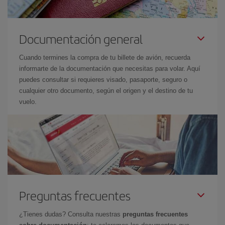
Documentación general
Cuando termines la compra de tu billete de avión, recuerda
informarte de la documentación que necesitas para volar. Aquí
puedes consultar si requieres visado, pasaporte, seguro o
cualquier otro documento, según el origen y el destino de tu
vuelo.
Preguntas frecuentes
¿Tienes dudas? Consulta nuestras
preguntas frecuentes