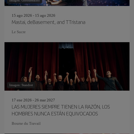
Imagen: Gorodenkoff
15 ago 2026 - 15 ago 2026
Mastai, deBasement, and TTristana
Le Sucre
Imagen: Standret
17 ene 2026 - 26 mar 2027
LAS MUJERES SIEMPRE TIENEN LA RAZÓN, LOS
HOMBRES NUNCA ESTÁN EQUIVOCADOS
Bourse du Travail