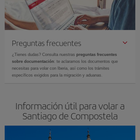
Preguntas frecuentes
¿Tienes dudas? Consulta nuestras
preguntas frecuentes
sobre documentación
: te aclaramos los documentos que
necesitas para volar con Iberia, así como los trámites
específicos exigidos para la migración y aduanas.
Información útil para volar a
Santiago de Compostela