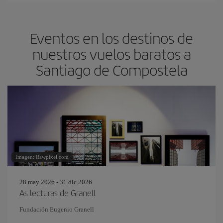
Eventos en los destinos de
nuestros vuelos baratos a
Santiago de Compostela
Imagen: Rawpixel.com
28 may 2026 - 31 dic 2026
As lecturas de Granell
Fundación Eugenio Granell