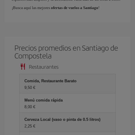
¡Busca aquí las mejores
ofertas de vuelos a Santiago
!
Precios promedios en Santiago de
Compostela
Restaurantes
Comida, Restaurante Barato
9,50 €
Menú comida rápida
8,00 €
Cerveza Local (vaso o pinta de 0.5 litros)
2,25 €