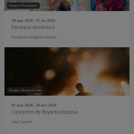
Imagen: Pressmaster
28 may 2026 - 31 dic 2026
Feminino doméstico
Fundación Eugenio Granell
Imagen: Rawpixel.com
01 may 2026 - 26 nov 2026
Conciertos de Boyanka Kostova
Sala Capitol