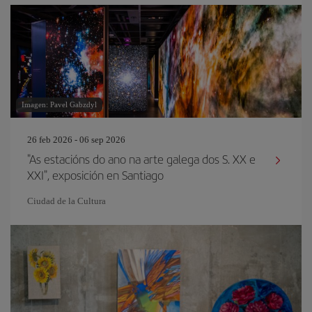
Imagen: Pavel Gabzdyl
26 feb 2026 - 06 sep 2026
"As estacións do ano na arte galega dos S. XX e
XXI", exposición en Santiago
Ciudad de la Cultura