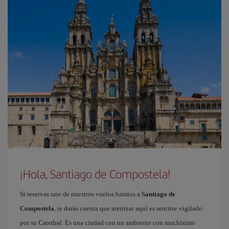
¡Hola, Santiago de Compostela!
Si reservas uno de nuestros vuelos baratos a
Santiago de
Compostela
, te darás cuenta que aterrizar aquí es sentirse vigilado
por su Catedral. Es una ciudad con un ambiente con muchísimo