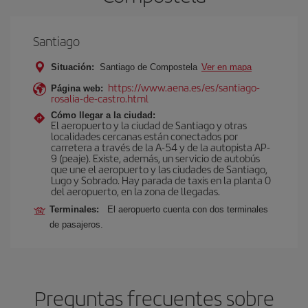
Santiago
Situación:
Santiago de Compostela
Ver en mapa
https://www.aena.es/es/santiago-
Página web:
rosalia-de-castro.html
Cómo llegar a la ciudad:
El aeropuerto y la ciudad de Santiago y otras
localidades cercanas están conectados por
carretera a través de la A-54 y de la autopista AP-
9 (peaje). Existe, además, un servicio de autobús
que une el aeropuerto y las ciudades de Santiago,
Lugo y Sobrado. Hay parada de taxis en la planta 0
del aeropuerto, en la zona de llegadas.
Terminales:
El aeropuerto cuenta con dos terminales
de pasajeros.
Preguntas frecuentes sobre