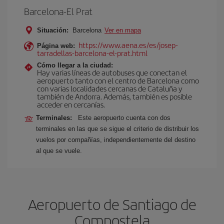
Barcelona-El Prat
Situación:
Barcelona
Ver en mapa
https://www.aena.es/es/josep-
Página web:
tarradellas-barcelona-el-prat.html
Cómo llegar a la ciudad:
Hay varias líneas de autobuses que conectan el
aeropuerto tanto con el centro de Barcelona como
con varias localidades cercanas de Cataluña y
también de Andorra. Además, también es posible
acceder en cercanías.
Terminales:
Este aeropuerto cuenta con dos
terminales en las que se sigue el criterio de distribuir los
vuelos por compañías, independientemente del destino
al que se vuele.
Aeropuerto de Santiago de
Compostela