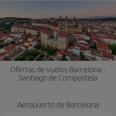
Ofertas de vuelos Barcelona -
Santiago de Compostela
Aeropuerto de Barcelona