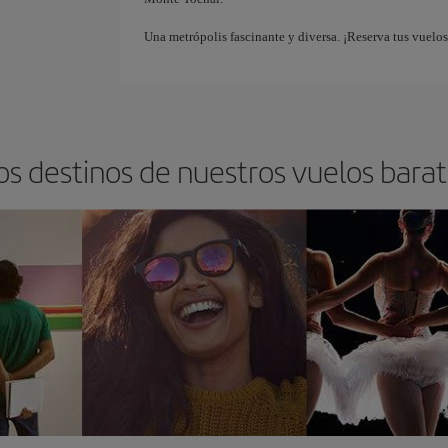
Una metrópolis fascinante y diversa. ¡Reserva tus vuelo
os destinos de nuestros vuelos bara