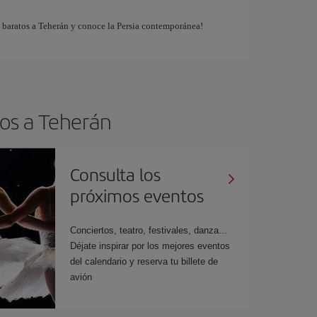
s baratos a Teherán y conoce la Persia contemporánea!
tos a Teherán
Consulta los
próximos eventos
Conciertos, teatro, festivales, danza...
Déjate inspirar por los mejores eventos
del calendario y reserva tu billete de
avión