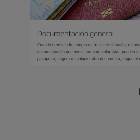
Documentación general
Cuando termines la compra de tu billete de avión, recuer
documentación que necesitas para volar. Aquí puedes con
pasaporte, seguro o cualquier otro documento, según el o