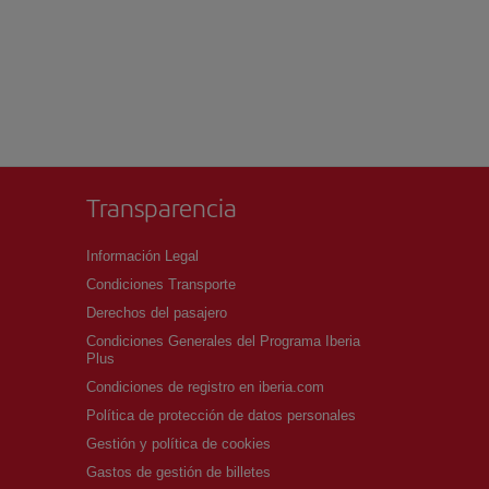
Transparencia
Información Legal
Condiciones Transporte
Derechos del pasajero
Condiciones Generales del Programa Iberia
Plus
Condiciones de registro en iberia.com
Política de protección de datos personales
Gestión y política de cookies
Gastos de gestión de billetes