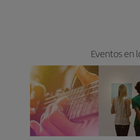
Eventos en l