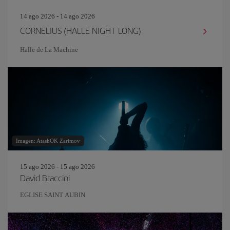
14 ago 2026 - 14 ago 2026
CORNELIUS (HALLE NIGHT LONG)
Halle de La Machine
Imagen: AtashOK Zarimov
15 ago 2026 - 15 ago 2026
David Braccini
EGLISE SAINT AUBIN