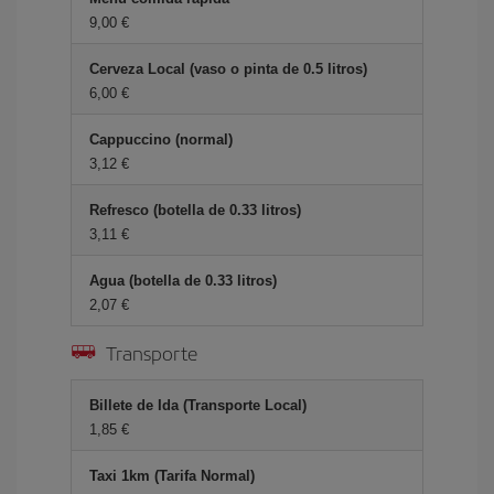
9,00 €
Cerveza Local (vaso o pinta de 0.5 litros)
6,00 €
Cappuccino (normal)
3,12 €
Refresco (botella de 0.33 litros)
3,11 €
Agua (botella de 0.33 litros)
2,07 €
Transporte
Billete de Ida (Transporte Local)
1,85 €
Taxi 1km (Tarifa Normal)