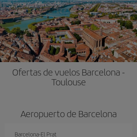
Ofertas de vuelos Barcelona -
Toulouse
Aeropuerto de Barcelona
Barcelona-El Prat