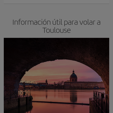
Información útil para volar a
Toulouse