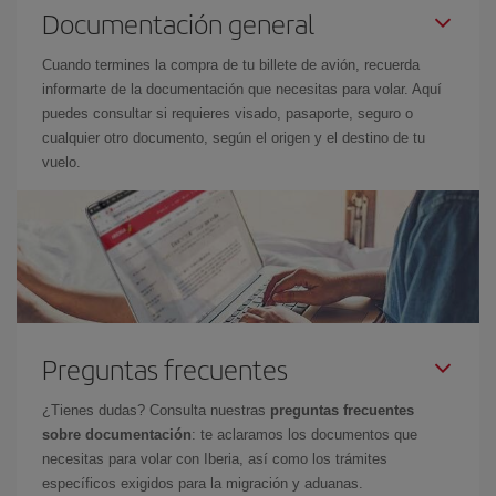
Documentación general
Cuando termines la compra de tu billete de avión, recuerda
informarte de la documentación que necesitas para volar. Aquí
puedes consultar si requieres visado, pasaporte, seguro o
cualquier otro documento, según el origen y el destino de tu
vuelo.
Preguntas frecuentes
¿Tienes dudas? Consulta nuestras
preguntas frecuentes
sobre documentación
: te aclaramos los documentos que
necesitas para volar con Iberia, así como los trámites
específicos exigidos para la migración y aduanas.