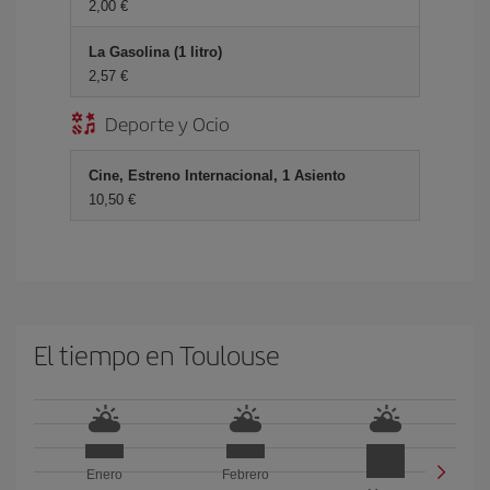
2,00 €
La Gasolina (1 litro)
2,57 €
Deporte y Ocio
Cine, Estreno Internacional, 1 Asiento
10,50 €
El tiempo en Toulouse
Enero
Febrero