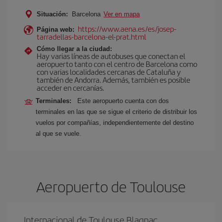
Situación:
Barcelona
Ver en mapa
https://www.aena.es/es/josep-
Página web:
tarradellas-barcelona-el-prat.html
Cómo llegar a la ciudad:
Hay varias líneas de autobuses que conectan el
aeropuerto tanto con el centro de Barcelona como
con varias localidades cercanas de Cataluña y
también de Andorra. Además, también es posible
acceder en cercanías.
Terminales:
Este aeropuerto cuenta con dos
terminales en las que se sigue el criterio de distribuir los
vuelos por compañías, independientemente del destino
al que se vuele.
Aeropuerto de Toulouse
Internacional de Toulouse Blagnac