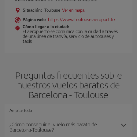
Situación:
Toulouse
Ver en mapa
https://www.toulouse.aeroport.fr/
Página web:
Cómo llegar a la ciudad:
El aeropuerto se comunica con la ciudad a través
de una línea de tranvía, servicio de autobuses y
taxis
Preguntas frecuentes sobre
nuestros vuelos baratos de
Barcelona - Toulouse
Ampliar todo
¿Cómo conseguir el vuelo más barato de
Barcelona-Toulouse?