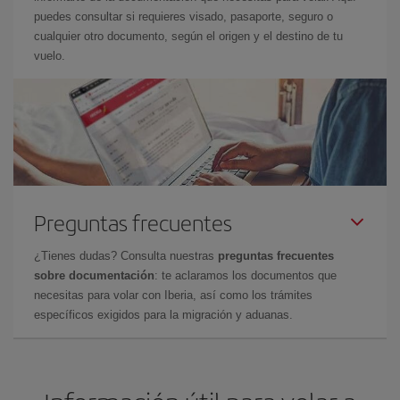
puedes consultar si requieres visado, pasaporte, seguro o
cualquier otro documento, según el origen y el destino de tu
vuelo.
Preguntas frecuentes
¿Tienes dudas? Consulta nuestras
preguntas frecuentes
sobre documentación
: te aclaramos los documentos que
necesitas para volar con Iberia, así como los trámites
específicos exigidos para la migración y aduanas.