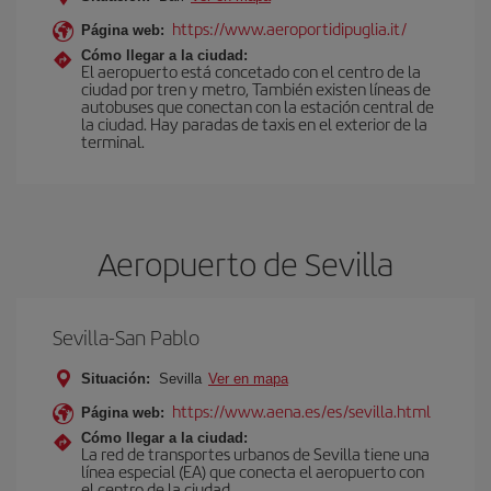
https://www.aeroportidipuglia.it/
Página web:
Cómo llegar a la ciudad:
El aeropuerto está concetado con el centro de la
ciudad por tren y metro, También existen líneas de
autobuses que conectan con la estación central de
la ciudad. Hay paradas de taxis en el exterior de la
terminal.
Aeropuerto de Sevilla
Sevilla-San Pablo
Situación:
Sevilla
Ver en mapa
https://www.aena.es/es/sevilla.html
Página web:
Cómo llegar a la ciudad:
La red de transportes urbanos de Sevilla tiene una
línea especial (EA) que conecta el aeropuerto con
el centro de la ciudad.