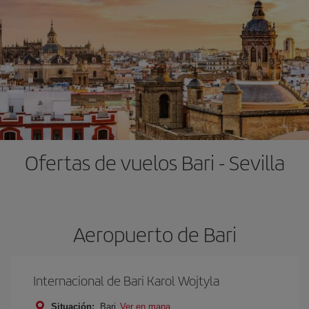
Ofertas de vuelos Bari - Sevilla
Aeropuerto de Bari
Internacional de Bari Karol Wojtyla
Situación:
Bari
Ver en mapa