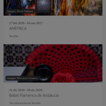
Imagen: Pavel Gabzdyl
27 feb 2026 - 10 ene 2027
AMÉFRICA
Sevilla
Imagen: Wirestock Creators
31 dic 2024 - 30 dic 2026
Ballet Flamenco de Andalucía
Ver ubicación en Sevilla