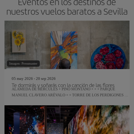
Eventos en los destinos de
nuestros vuelos baratos a Sevilla
Imagen: Pressmaster
05 may 2026 - 20 sep 2026
Te dormirás y soñarás con la canción de las flores
ALAMEDA DE HÉRCULES + PINO MONTANO + + + PARQUE
MANUEL CLAVERO ARÉVALO + + TORRE DE LOS PERDIGONES +
REAL FÁBRICA DE ARTILLERÍA