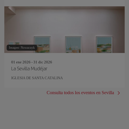
Imagen: Nowaczyk
01 ene 2026 - 31 dic 2026
La Sevilla Mudéjar
IGLESIA DE SANTA CATALINA
Consulta todos los eventos en Sevilla