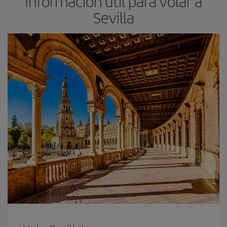
Información útil para volar a
Sevilla