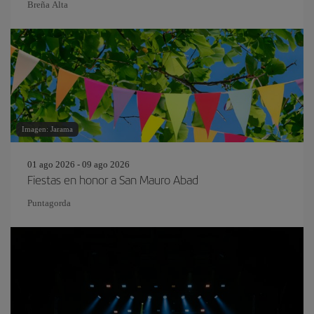
Breña Alta
Imagen: Jarama
01 ago 2026 - 09 ago 2026
Fiestas en honor a San Mauro Abad
Puntagorda