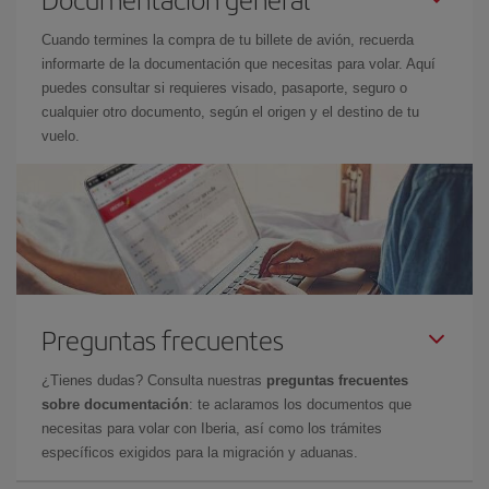
Cuando termines la compra de tu billete de avión, recuerda
informarte de la documentación que necesitas para volar. Aquí
puedes consultar si requieres visado, pasaporte, seguro o
cualquier otro documento, según el origen y el destino de tu
vuelo.
Preguntas frecuentes
¿Tienes dudas? Consulta nuestras
preguntas frecuentes
sobre documentación
: te aclaramos los documentos que
necesitas para volar con Iberia, así como los trámites
específicos exigidos para la migración y aduanas.