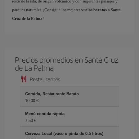
resto de la isla, de origen volcánico y con sugerentes paisajes y
parques naturales. ¡Consigue los mejores
vuelos baratos a Santa
Cruz de la Palma
!
Precios promedios en Santa Cruz
de La Palma
Restaurantes
Comida, Restaurante Barato
10,00 €
Menú comida rápida
7,50 €
Cerveza Local (vaso o pinta de 0.5 litros)