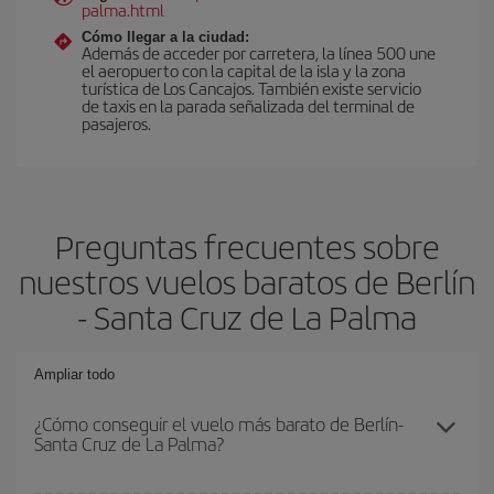
palma.html
Cómo llegar a la ciudad:
Además de acceder por carretera, la línea 500 une
el aeropuerto con la capital de la isla y la zona
turística de Los Cancajos. También existe servicio
de taxis en la parada señalizada del terminal de
pasajeros.
Preguntas frecuentes sobre
nuestros vuelos baratos de Berlín
- Santa Cruz de La Palma
Ampliar todo
¿Cómo conseguir el vuelo más barato de Berlín-
Santa Cruz de La Palma?