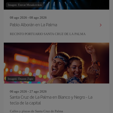
Imagen: Emvat Mosakovskis
08 ago 2026 - 08 ago 2026
Pablo Alborán en La Palma
RECINTO PORTUARIO SANTA CRUZ DE LA PALMA
Imagen: Drazen Zigic
06 ago 2026 - 27 ago 2026
Santa Cruz de La Palma en Blanco y Negro - La
tecla de la capital
Calles y plazas de Santa Cruz de Palma