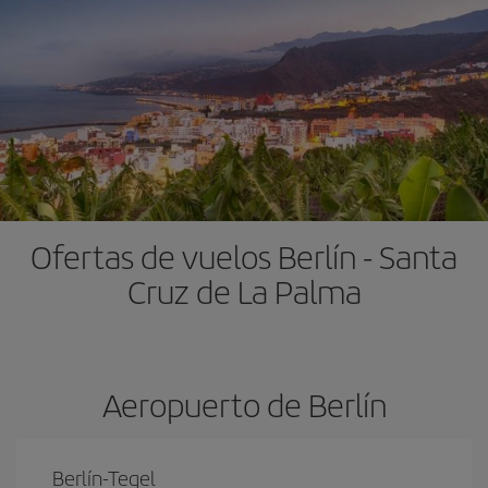
Ofertas de vuelos Berlín - Santa
Cruz de La Palma
Aeropuerto de Berlín
Berlín-Tegel