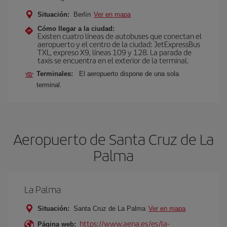
Situación:
Berlín
Ver en mapa
Cómo llegar a la ciudad:
Existen cuatro líneas de autobuses que conectan el
aeropuerto y el centro de la ciudad: JetExpressBus
TXL, expreso X9, lí­neas 109 y 128. La parada de
taxis se encuentra en el exterior de la terminal.
Terminales:
El aeropuerto dispone de una sola
terminal.
Aeropuerto de Santa Cruz de La
Palma
La Palma
Situación:
Santa Cruz de La Palma
Ver en mapa
https://www.aena.es/es/la-
Página web: