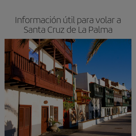
Información útil para volar a
Santa Cruz de La Palma