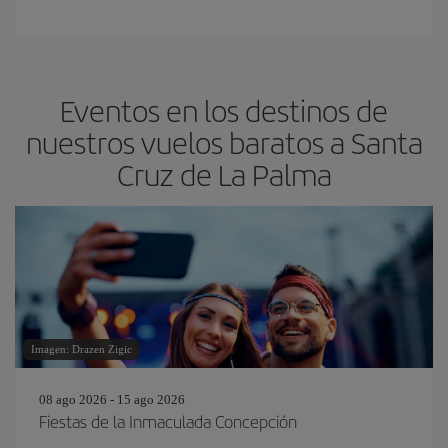
Eventos en los destinos de
nuestros vuelos baratos a Santa
Cruz de La Palma
Imagen: Drazen Zigic
08 ago 2026 - 15 ago 2026
Fiestas de la Inmaculada Concepción