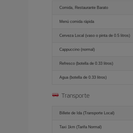
Comida, Restaurante Barato
Menú comida rápida
Cerveza Local (vaso o pinta de 0.5 litros)
Cappuccino (normal)
Refresco (botella de 0.33 litros)
Agua (botella de 0.33 litros)
Transporte
Billete de Ida (Transporte Local)
Taxi 1km (Tarifa Normal)