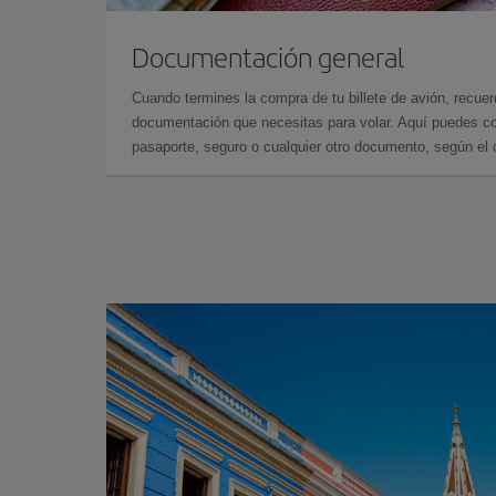
Documentación general
Cuando termines la compra de tu billete de avión, recuer
documentación que necesitas para volar. Aquí puedes con
pasaporte, seguro o cualquier otro documento, según el o