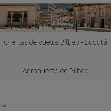
Ofertas de vuelos Bilbao - Bogotá
Aeropuerto de Bilbao
html