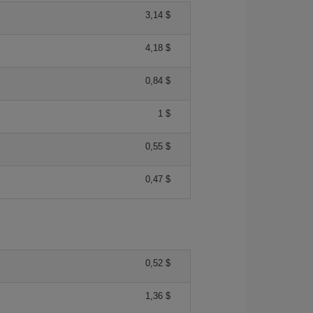
3,14 $
4,18 $
0,84 $
1 $
0,55 $
0,47 $
0,52 $
1,36 $