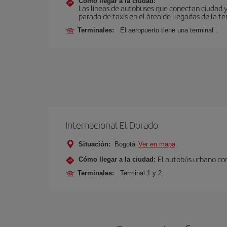
Cómo llegar a la ciudad:
Las líneas de autobuses que conectan ciudad 
parada de taxis en el área de llegadas de la te
Terminales:
El aeropuerto tiene una terminal .
Internacional El Dorado
Situación:
Bogotá
Ver en mapa
El autobús urbano con
Cómo llegar a la ciudad:
Terminales:
Terminal 1 y 2.