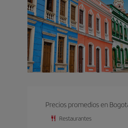
Precios promedios en Bogot
Restaurantes