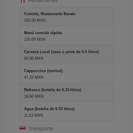
Comida, Restaurante Barato
150,00 MXN
Menú comida rápida
120,00 MXN
Cerveza Local (vaso o pinta de 0.5 litros)
50,00 MXN
Cappuccino (normal)
47,22 MXN
Refresco (botella de 0.33 litros)
16,60 MXN
Agua (botella de 0.33 litros)
11,63 MXN
Transporte