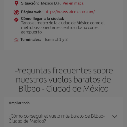
Situación:
México D.F.
Ver en mapa
https://www.aicm.com.mx/
Página web:
Cómo llegar a la ciudad:
Tanto el metro de la ciudad de México como el
metrobús conectan el centro urbano con el
aeropuerto.
Terminales:
Terminal 1 y 2.
Preguntas frecuentes sobre
nuestros vuelos baratos de
Bilbao - Ciudad de México
Ampliar todo
¿Cómo conseguir el vuelo más barato de Bilbao-
Ciudad de México?