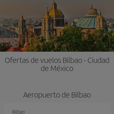
Ofertas de vuelos Bilbao - Ciudad
de México
Aeropuerto de Bilbao
Bilbao