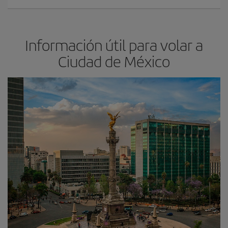
Información útil para volar a
Ciudad de México