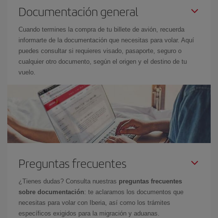
Documentación general
Cuando termines la compra de tu billete de avión, recuerda
informarte de la documentación que necesitas para volar. Aquí
puedes consultar si requieres visado, pasaporte, seguro o
cualquier otro documento, según el origen y el destino de tu
vuelo.
Preguntas frecuentes
¿Tienes dudas? Consulta nuestras
preguntas frecuentes
sobre documentación
: te aclaramos los documentos que
necesitas para volar con Iberia, así como los trámites
específicos exigidos para la migración y aduanas.