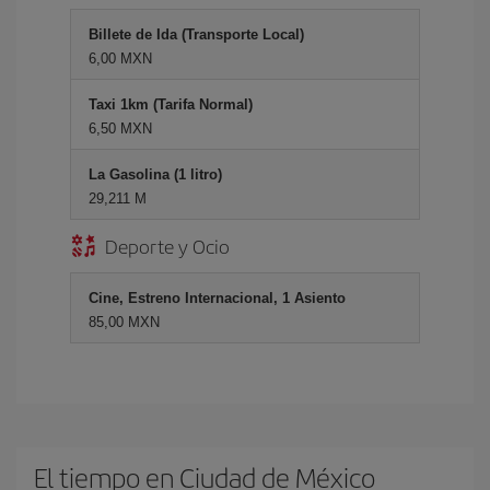
Billete de Ida (Transporte Local)
6,00 MXN
Taxi 1km (Tarifa Normal)
6,50 MXN
La Gasolina (1 litro)
29,211 M
Deporte y Ocio
Cine, Estreno Internacional, 1 Asiento
85,00 MXN
El tiempo en Ciudad de México