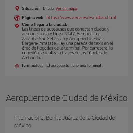
Situación:
Bilbao
Ver en mapa
https://www.aena.es/es/bilbao.html
Página web:
Cómo llegar a la ciudad:
Las líneas de autobuses que conectan ciudad y
aeropuerto son: Línea 3247, Aeropuerto –
Zarautz- San Sebastán y Aeropuerto- Eibar-
Bergara- Arrasate. Hay una parada de taxis en el
área de llegadas de la terminal. Por carretera, la
conexión se realiza a través de los Túneles de
Archanda.
Terminales:
El aeropuerto tiene una terminal .
Aeropuerto de Ciudad de México
Internacional Benito Juárez de la Ciudad de
México