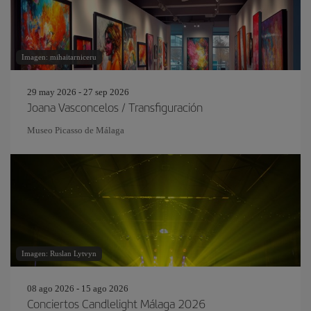
Imagen: mihaitarniceru
29 may 2026 - 27 sep 2026
Joana Vasconcelos / Transfiguración
Museo Picasso de Málaga
Imagen: Ruslan Lytvyn
08 ago 2026 - 15 ago 2026
Conciertos Candlelight Málaga 2026