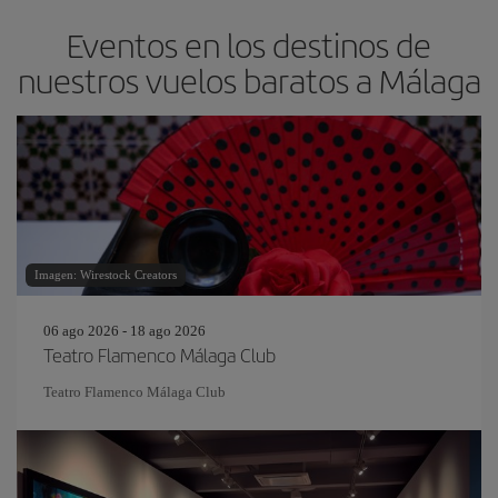
Eventos en los destinos de
nuestros vuelos baratos a Málaga
Imagen: Wirestock Creators
06 ago 2026 - 18 ago 2026
Teatro Flamenco Málaga Club
Teatro Flamenco Málaga Club