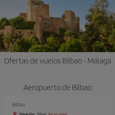
Ofertas de vuelos Bilbao - Málaga
Aeropuerto de Bilbao
Bilbao
Situación:
Bilbao
Ver en mapa