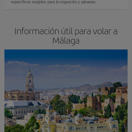
específicos exigidos para la migración y aduanas.
Información útil para volar a
Málaga