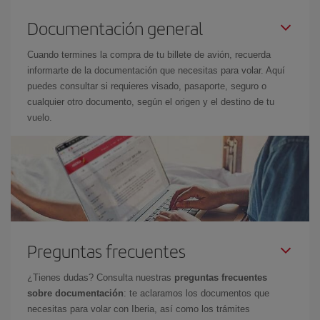
Documentación general
Cuando termines la compra de tu billete de avión, recuerda
informarte de la documentación que necesitas para volar. Aquí
puedes consultar si requieres visado, pasaporte, seguro o
cualquier otro documento, según el origen y el destino de tu
vuelo.
Preguntas frecuentes
¿Tienes dudas? Consulta nuestras
preguntas frecuentes
sobre documentación
: te aclaramos los documentos que
necesitas para volar con Iberia, así como los trámites