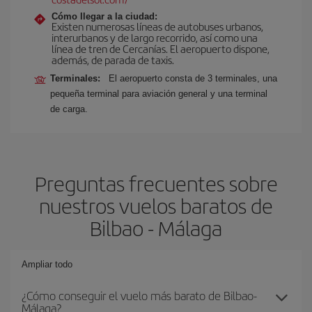
Cómo llegar a la ciudad:
Existen numerosas líneas de autobuses urbanos,
interurbanos y de largo recorrido, así como una
línea de tren de Cercanías. El aeropuerto dispone,
además, de parada de taxis.
Terminales:
El aeropuerto consta de 3 terminales, una
pequeña terminal para aviación general y una terminal
de carga.
Preguntas frecuentes sobre
nuestros vuelos baratos de
Bilbao - Málaga
Ampliar todo
¿Cómo conseguir el vuelo más barato de Bilbao-
Málaga?