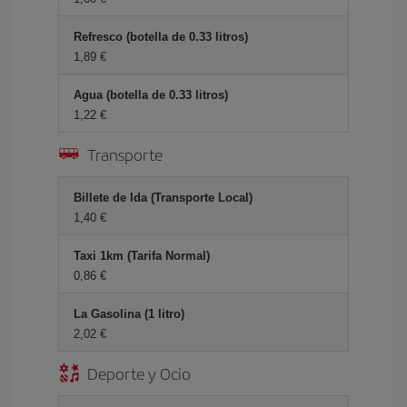
Refresco (botella de 0.33 litros)
1,89 €
Agua (botella de 0.33 litros)
1,22 €
Transporte
Billete de Ida (Transporte Local)
1,40 €
Taxi 1km (Tarifa Normal)
0,86 €
La Gasolina (1 litro)
2,02 €
Deporte y Ocio