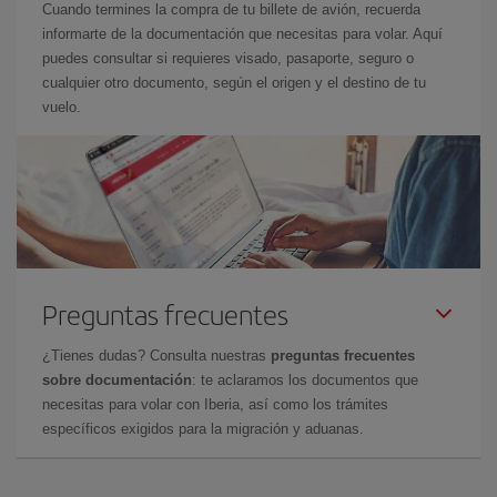
Cuando termines la compra de tu billete de avión, recuerda
informarte de la documentación que necesitas para volar. Aquí
puedes consultar si requieres visado, pasaporte, seguro o
cualquier otro documento, según el origen y el destino de tu
vuelo.
Preguntas frecuentes
¿Tienes dudas? Consulta nuestras
preguntas frecuentes
sobre documentación
: te aclaramos los documentos que
necesitas para volar con Iberia, así como los trámites
específicos exigidos para la migración y aduanas.