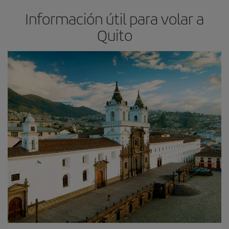
Información útil para volar a
Quito