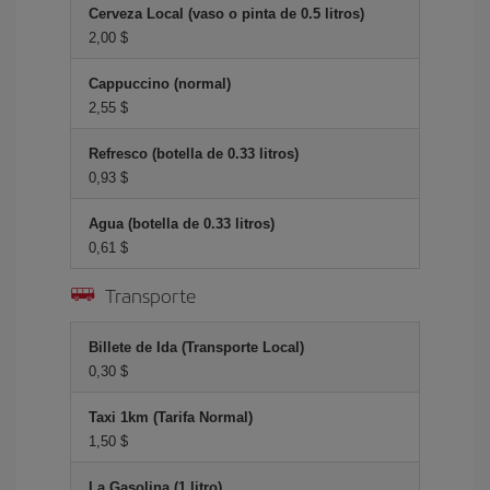
Cerveza Local (vaso o pinta de 0.5 litros)
2,00 $
Cappuccino (normal)
2,55 $
Refresco (botella de 0.33 litros)
0,93 $
Agua (botella de 0.33 litros)
0,61 $
Transporte
Billete de Ida (Transporte Local)
0,30 $
Taxi 1km (Tarifa Normal)
1,50 $
La Gasolina (1 litro)