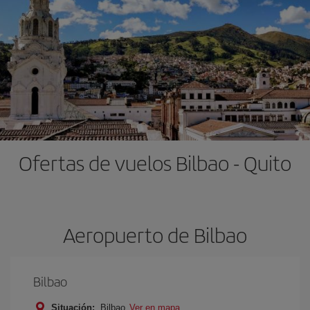
Ofertas de vuelos Bilbao - Quito
Aeropuerto de Bilbao
Bilbao
Situación:
Bilbao
Ver en mapa