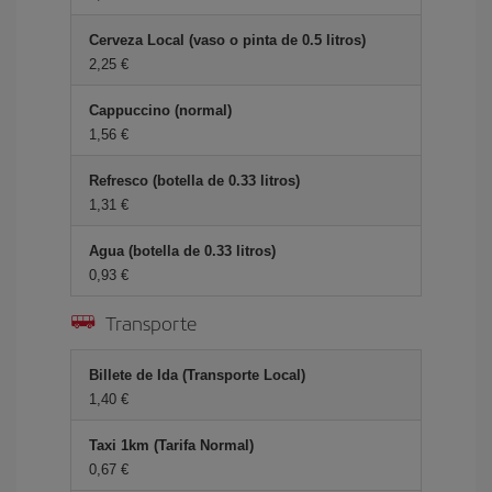
Cerveza Local (vaso o pinta de 0.5 litros)
2,25 €
Cappuccino (normal)
1,56 €
Refresco (botella de 0.33 litros)
1,31 €
Agua (botella de 0.33 litros)
0,93 €
Transporte
Billete de Ida (Transporte Local)
1,40 €
Taxi 1km (Tarifa Normal)
0,67 €