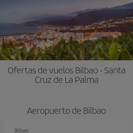
Ofertas de vuelos Bilbao - Santa
Cruz de La Palma
Aeropuerto de Bilbao
Bilbao