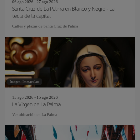
06 ago 2026 - 27 ago 2026
Santa Cruz de La Palma en Blanco y Negro - La
tecla de la capital
Calles y plazas de Santa Cruz de Palma
Imagen: Immaculate
15 ago 2026 - 15 ago 2026
La Virgen de La Palma
Ver ubicación en La Palma