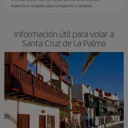
específicos exigidos para la migración y aduanas.
Información útil para volar a
Santa Cruz de La Palma