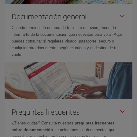
Documentación general
Cuando termines la compra de tu billete de avión, recuerda
informarte de la documentación que necesitas para volar. Aquí
puedes consultar si requieres visado, pasaporte, seguro o
cualquier otro documento, según el origen y el destino de tu
vuelo.
Preguntas frecuentes
¿Tienes dudas? Consulta nuestras
preguntas frecuentes
sobre documentación
: te aclaramos los documentos que
necesitas para volar con Iberia, así como los trámites