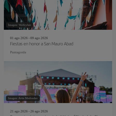
Imagen: Wolfcyber
01 ago 2026 - 09 ago 2026
Fiestas en honor a San Mauro Abad
Puntagorda
Imagen: Artie Medvedev
21 ago 2026 - 26 ago 2026