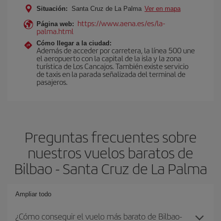
Situación:
Santa Cruz de La Palma
Ver en mapa
https://www.aena.es/es/la-
Página web:
palma.html
Cómo llegar a la ciudad:
Además de acceder por carretera, la línea 500 une
el aeropuerto con la capital de la isla y la zona
turística de Los Cancajos. También existe servicio
de taxis en la parada señalizada del terminal de
pasajeros.
Preguntas frecuentes sobre
nuestros vuelos baratos de
Bilbao - Santa Cruz de La Palma
Ampliar todo
¿Cómo conseguir el vuelo más barato de Bilbao-