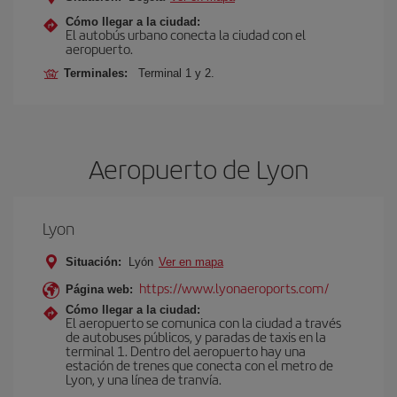
Cómo llegar a la ciudad:
El autobús urbano conecta la ciudad con el
aeropuerto.
Terminales:
Terminal 1 y 2.
Aeropuerto de Lyon
Lyon
Situación:
Lyón
Ver en mapa
https://www.lyonaeroports.com/
Página web:
Cómo llegar a la ciudad:
El aeropuerto se comunica con la ciudad a través
de autobuses públicos, y paradas de taxis en la
terminal 1. Dentro del aeropuerto hay una
estación de trenes que conecta con el metro de
Lyon, y una línea de tranvía.