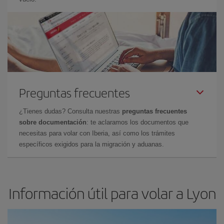
Preguntas frecuentes
¿Tienes dudas? Consulta nuestras
preguntas frecuentes
sobre documentación
: te aclaramos los documentos que
necesitas para volar con Iberia, así como los trámites
específicos exigidos para la migración y aduanas.
Información útil para volar a Lyon