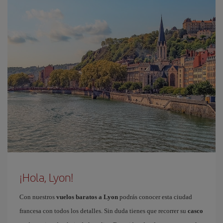
¡Hola, Lyon!
Con nuestros
vuelos baratos a Lyon
podrás conocer esta ciudad
francesa con todos los detalles. Sin duda tienes que recorrer su
casco