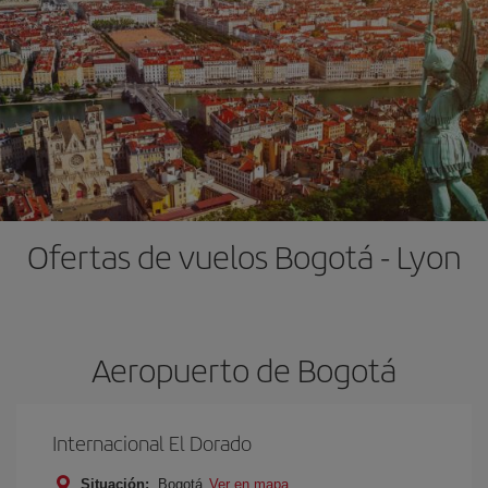
Ofertas de vuelos Bogotá - Lyon
Aeropuerto de Bogotá
Internacional El Dorado
Situación:
Bogotá
Ver en mapa