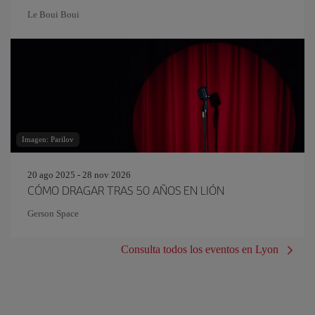
Le Boui Boui
Imagen: Parilov
20 ago 2025 - 28 nov 2026
CÓMO DRAGAR TRAS 50 AÑOS EN LIÓN
Gerson Space
Consulta todos los eventos en Lyon