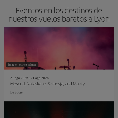
Eventos en los destinos de
nuestros vuelos baratos a Lyon
Imagen: maltez solstice
21 ago 2026 - 21 ago 2026
Mescud, Nataskank, Shfoosja, and Monty
Le Sucre