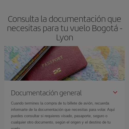
precio según tus necesidades de viaje. La tarifa básica, te
asegura el vuelo más barato.
Consulta la documentación que
necesitas para tu vuelo Bogotá -
Lyon
Documentación general
Cuando termines la compra de tu billete de avión, recuerda
informarte de la documentación que necesitas para volar. Aquí
puedes consultar si requieres visado, pasaporte, seguro o
cualquier otro documento, según el origen y el destino de tu
vuelo.