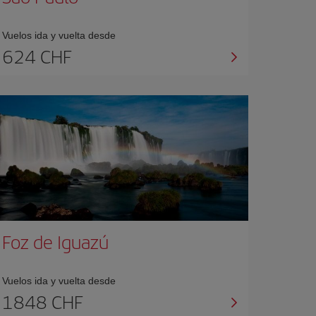
Vuelos ida y vuelta desde
624 CHF
Foz de Iguazú
Vuelos ida y vuelta desde
1848 CHF