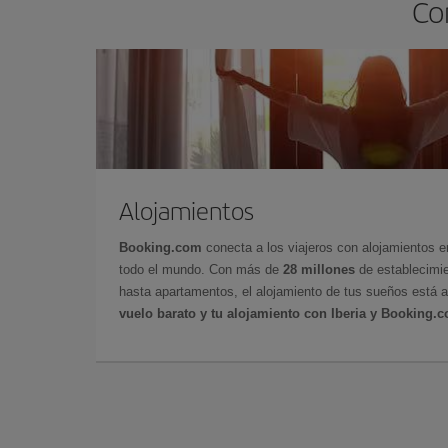
Co
Alojamientos
Booking.com
conecta a los viajeros con alojamientos 
todo el mundo. Con más de
28 millones
de establecimie
hasta apartamentos, el alojamiento de tus sueños está a
vuelo barato y tu alojamiento con Iberia y Booking.