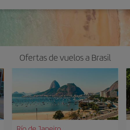
Ofertas de vuelos a Brasil
Río de Janeiro