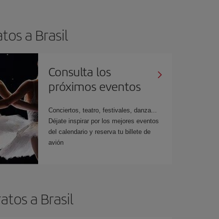
tos a Brasil
Consulta los
próximos eventos
Conciertos, teatro, festivales, danza...
Déjate inspirar por los mejores eventos
del calendario y reserva tu billete de
avión
tos a Brasil