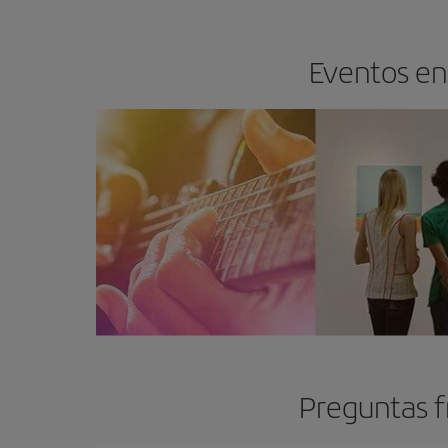
Eventos en 
Preguntas f