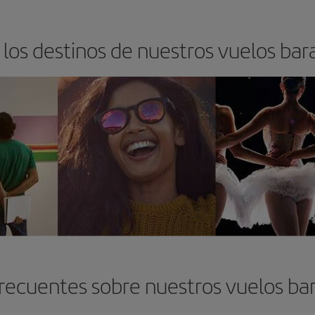
los destinos de nuestros vuelos bara
recuentes sobre nuestros vuelos bara