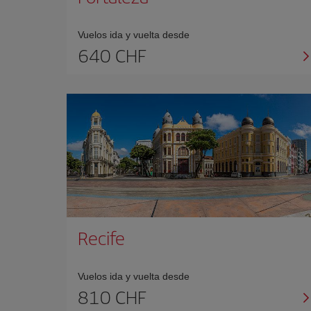
Vuelos ida y vuelta desde
640 CHF
Recife
Vuelos ida y vuelta desde
810 CHF