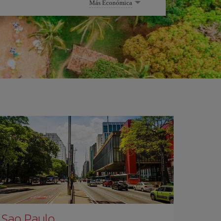
Más Económica
Sao Paulo