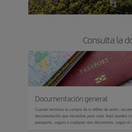
Consulta la d
Documentación general
Cuando termines la compra de tu billete de avión, recuer
documentación que necesitas para volar. Aquí puedes con
pasaporte, seguro o cualquier otro documento, según el o