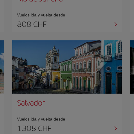
Vuelos ida y vuelta desde
808 CHF
Salvador
Vuelos ida y vuelta desde
1308 CHF