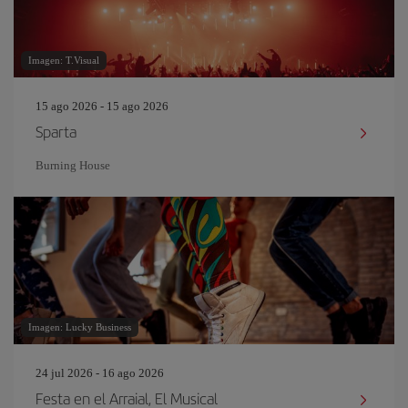
Imagen: T.Visual
15 ago 2026 - 15 ago 2026
Sparta
Burning House
Imagen: Lucky Business
24 jul 2026 - 16 ago 2026
Festa en el Arraial, El Musical