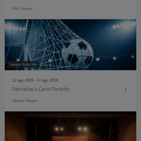
Frei Caneca
Imagen: Kaito Wai
12 ago 2026 - 12 ago 2026
Palmeiras v Cerro Porteño
Allianz Parque