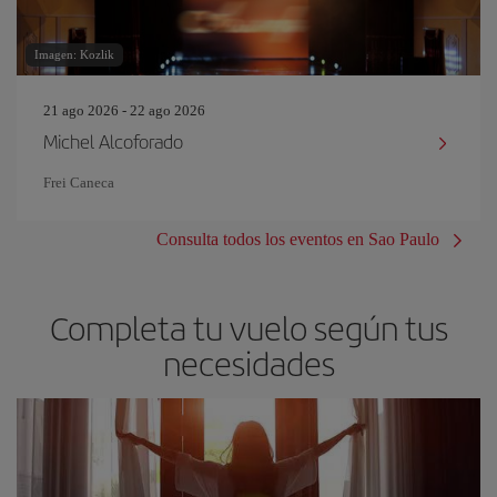
Imagen: Kozlik
21 ago 2026 - 22 ago 2026
Michel Alcoforado
Frei Caneca
Consulta todos los eventos en Sao Paulo
Completa tu vuelo según tus
necesidades