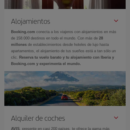
Alojamientos
Booking.com
conecta a los viajeros con alojamientos en más
de 158.000 destinos en todo el mundo. Con más de
28
millones
de establecimientos desde hoteles de lujo hasta
apartamentos, el alojamiento de tus sueños está a tan sólo un
clic.
Reserva tu vuelo barato y tu alojamiento con Iberia y
Booking.com y experimenta el mundo.
Alquiler de coches
AVIS
, presente en casi 200 países, te ofrece la gama más