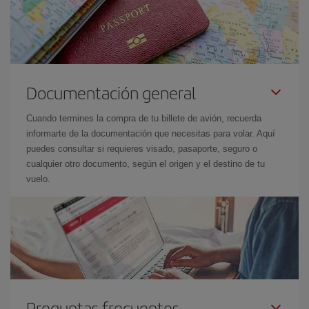
Documentación general
Cuando termines la compra de tu billete de avión, recuerda
informarte de la documentación que necesitas para volar. Aquí
puedes consultar si requieres visado, pasaporte, seguro o
cualquier otro documento, según el origen y el destino de tu
vuelo.
Preguntas frecuentes