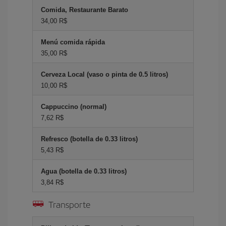
Comida, Restaurante Barato
34,00 R$
Menú comida rápida
35,00 R$
Cerveza Local (vaso o pinta de 0.5 litros)
10,00 R$
Cappuccino (normal)
7,62 R$
Refresco (botella de 0.33 litros)
5,43 R$
Agua (botella de 0.33 litros)
3,84 R$
Transporte