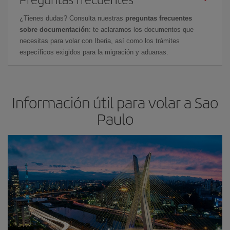
¿Tienes dudas? Consulta nuestras
preguntas frecuentes
sobre documentación
: te aclaramos los documentos que
necesitas para volar con Iberia, así como los trámites
específicos exigidos para la migración y aduanas.
Información útil para volar a Sao
Paulo