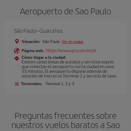
Aeropuerto de Sao Paulo
São Paulo–Guarulhos
Situación:
São Paulo
Ver en mapa
https://www.gru.com.br/pt
Página web:
Cómo llegar a la ciudad:
Existen varias líneas de autobús y servicios exprés
que conectan el aeropuerto con la ciudad en unos
55 minutos. El aeropuerto dispone además de
estación de tren en el Terminal 1 y servicio de taxis.
Terminales:
Terminal 1, 2 y 3.
Preguntas frecuentes sobre
nuestros vuelos baratos a Sao