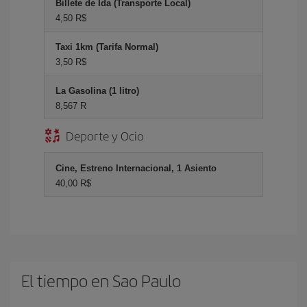
Billete de Ida (Transporte Local)
4,50 R$
Taxi 1km (Tarifa Normal)
3,50 R$
La Gasolina (1 litro)
8,567 R
Deporte y Ocio
Cine, Estreno Internacional, 1 Asiento
40,00 R$
El tiempo en Sao Paulo