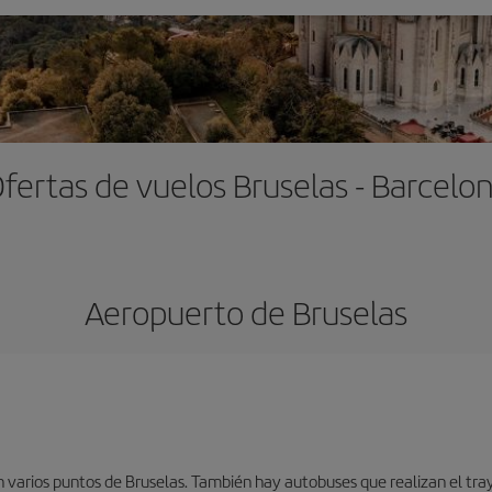
fertas de vuelos Bruselas - Barcelo
Aeropuerto de Bruselas
 varios puntos de Bruselas. También hay autobuses que realizan el tray