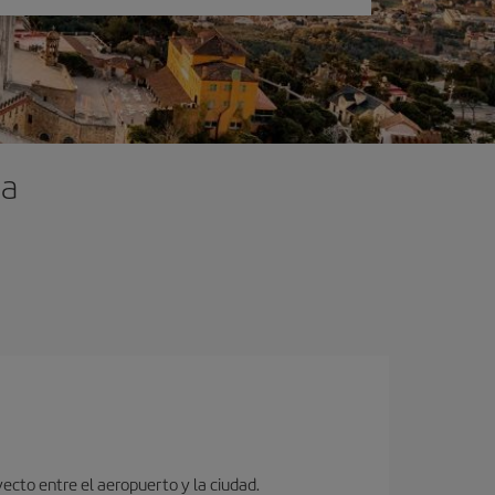
na
ecto entre el aeropuerto y la ciudad.