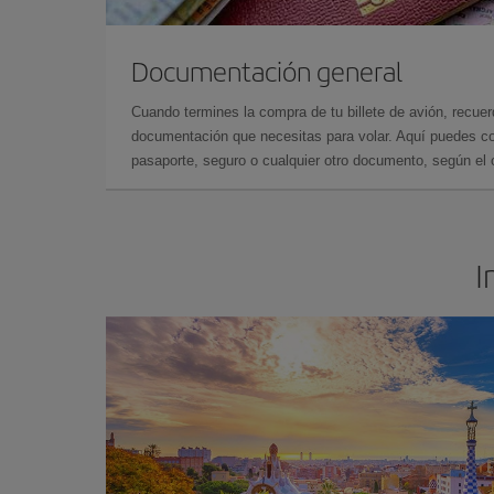
Documentación general
Cuando termines la compra de tu billete de avión, recuer
documentación que necesitas para volar. Aquí puedes con
pasaporte, seguro o cualquier otro documento, según el o
I