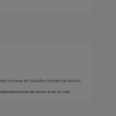
dades cercanas de Cataluña y también de Andorra.
 independientemente del destino al que se vuele.