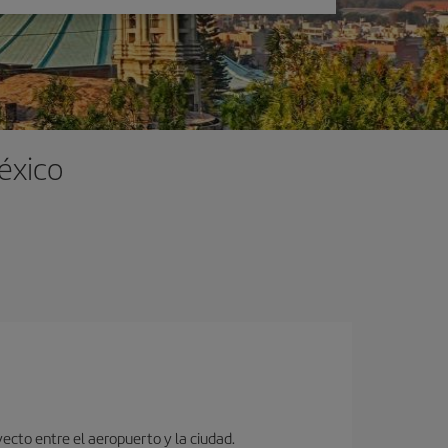
éxico
ecto entre el aeropuerto y la ciudad.