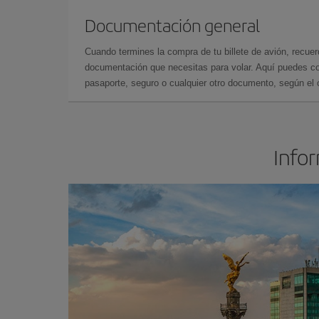
Documentación general
Cuando termines la compra de tu billete de avión, recuer
documentación que necesitas para volar. Aquí puedes con
pasaporte, seguro o cualquier otro documento, según el o
Infor