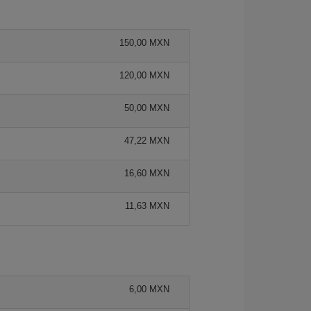
150,00 MXN
120,00 MXN
50,00 MXN
47,22 MXN
16,60 MXN
11,63 MXN
6,00 MXN