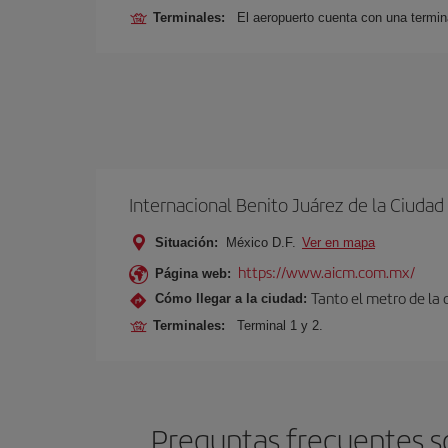
Terminales:
El aeropuerto cuenta con una termina
Internacional Benito Juárez de la Ciuda
Situación:
México D.F.
Ver en mapa
https://www.aicm.com.mx/
Página web:
Tanto el metro de la
Cómo llegar a la ciudad:
Terminales:
Terminal 1 y 2.
Preguntas frecuentes so