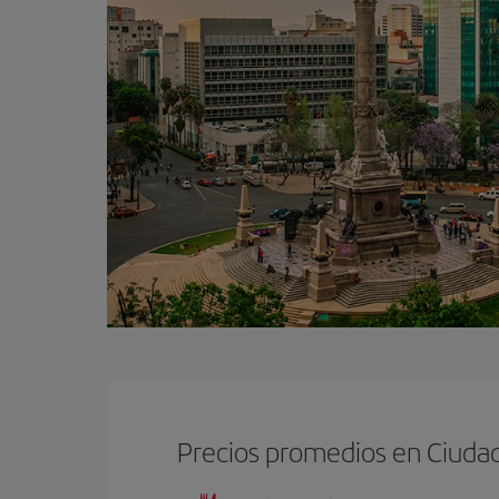
Precios promedios en Ciuda