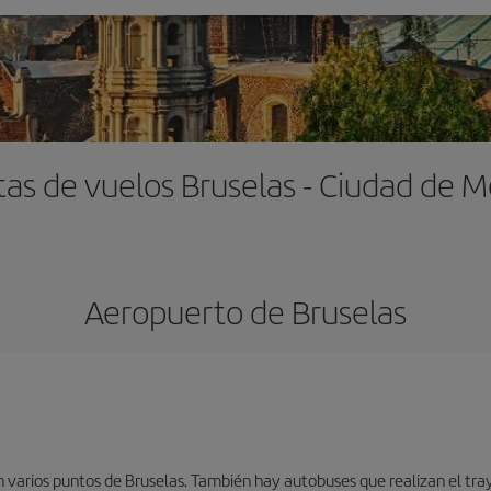
tas de vuelos Bruselas - Ciudad de M
Aeropuerto de Bruselas
 varios puntos de Bruselas. También hay autobuses que realizan el tray