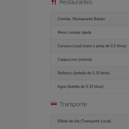
Restaurantes
Comida, Restaurante Barato
Menú comida rápida
Cerveza Local (vaso o pinta de 0.5 litros)
Cappuccino (normal)
Refresco (botella de 0.33 litros)
Agua (botella de 0.33 litros)
Transporte
Billete de Ida (Transporte Local)