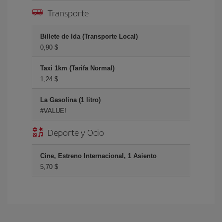
Transporte
Billete de Ida (Transporte Local)
0,90 $
Taxi 1km (Tarifa Normal)
1,24 $
La Gasolina (1 litro)
#VALUE!
Deporte y Ocio
Cine, Estreno Internacional, 1 Asiento
5,70 $