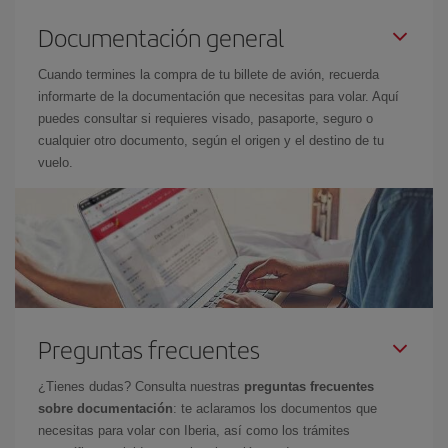
Documentación general
Cuando termines la compra de tu billete de avión, recuerda
informarte de la documentación que necesitas para volar. Aquí
puedes consultar si requieres visado, pasaporte, seguro o
cualquier otro documento, según el origen y el destino de tu
vuelo.
Preguntas frecuentes
¿Tienes dudas? Consulta nuestras
preguntas frecuentes
sobre documentación
: te aclaramos los documentos que
necesitas para volar con Iberia, así como los trámites