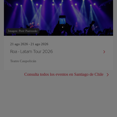
Imagen: Piotr Piatrouski
21 ago 2026 - 21 ago 2026
Roa - Latam Tour 2026
Teatro Caupolicán
Consulta todos los eventos en Santiago de Chile