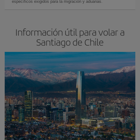
específicos exigidos para la migración y aduanas.
Información útil para volar a
Santiago de Chile