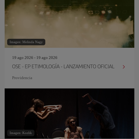
Imagen: Melinda Nagy
19 ago 2026 - 19 ago 2026
OSE - EP ETIMOLOGÍA - LANZAMIENTO OFICIAL
Providencia
Imagen: Kozlik