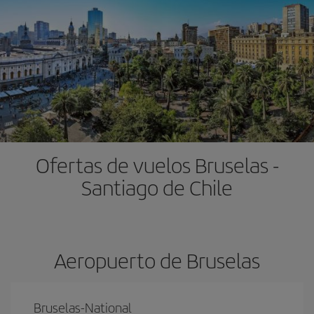
Ofertas de vuelos Bruselas -
Santiago de Chile
Aeropuerto de Bruselas
Bruselas-National