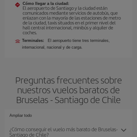
Cómo llegar a la ciudad:
El aeropuerto de Santiago y la ciudad están
comunicados mediante servicios de autobús, que
enlazan con la mayoría de las estaciones de metro
de la ciudad, taxis situados en el primer nivel del
hall central internacional, minibús y alquiler de
coches.
Terminales:
El aeropuerto tiene tres terminales,
internacional, nacional y de carga.
Preguntas frecuentes sobre
nuestros vuelos baratos de
Bruselas - Santiago de Chile
Ampliar todo
¿Cómo conseguir el vuelo más barato de Bruselas-
Santiago de Chile?