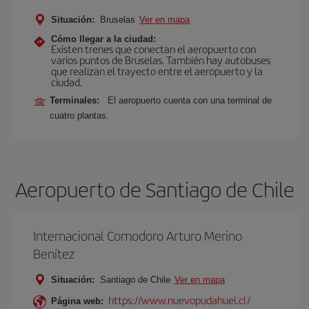
Situación:
Bruselas
Ver en mapa
Cómo llegar a la ciudad:
Existen trenes que conectan el aeropuerto con
varios puntos de Bruselas. También hay autobuses
que realizan el trayecto entre el aeropuerto y la
ciudad.
Terminales:
El aeropuerto cuenta con una terminal de
cuatro plantas.
Aeropuerto de Santiago de Chile
Internacional Comodoro Arturo Merino
Benítez
Situación:
Santiago de Chile
Ver en mapa
https://www.nuevopudahuel.cl/
Página web: