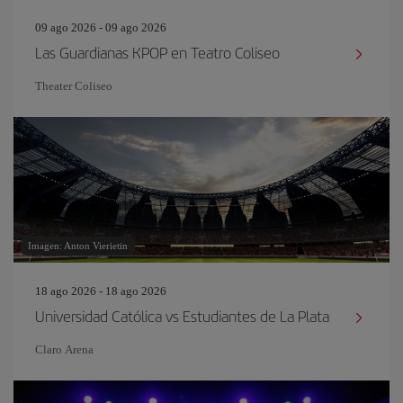
09 ago 2026 - 09 ago 2026
Las Guardianas KPOP en Teatro Coliseo
Theater Coliseo
Imagen: Anton Vierietin
18 ago 2026 - 18 ago 2026
Universidad Católica vs Estudiantes de La Plata
Claro Arena