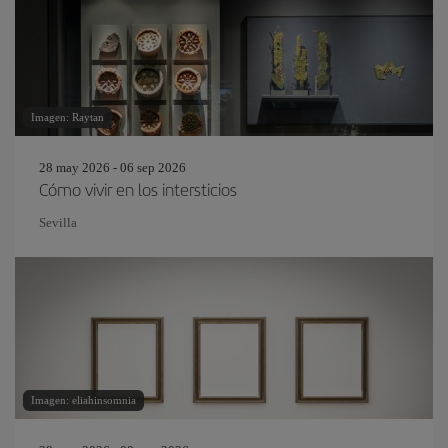
Imagen: Raytan
28 may 2026 - 06 sep 2026
Cómo vivir en los intersticios
Sevilla
Imagen: eliahinsomnia