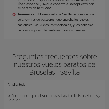
línea especial (EA) que conecta el aeropuerto con
el centro de la ciudad.
Terminales:
El aeropuerto de Sevilla dispone de una
sola terminal de pasajeros, que engloba los vuelos
nacionales, los vuelos internacionales, y los servicios
necesarios y complementarios para los usuarios.
Preguntas frecuentes sobre
nuestros vuelos baratos de
Bruselas - Sevilla
Ampliar todo
¿Cómo conseguir el vuelo más barato de Bruselas-
Sevilla?