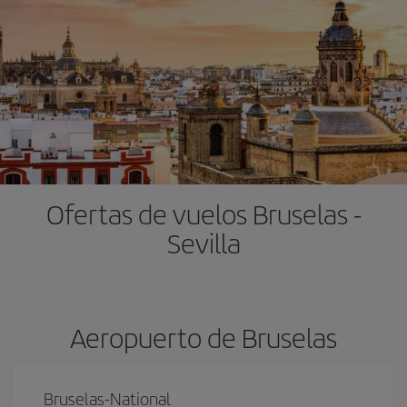
Ofertas de vuelos Bruselas -
Sevilla
Aeropuerto de Bruselas
Bruselas-National