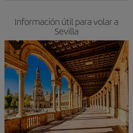
Información útil para volar a
Sevilla