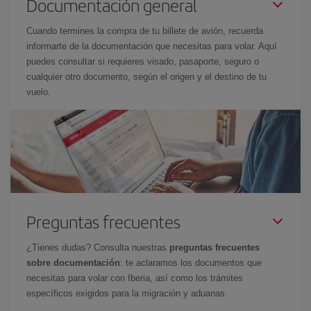
Documentación general
Cuando termines la compra de tu billete de avión, recuerda
informarte de la documentación que necesitas para volar. Aquí
puedes consultar si requieres visado, pasaporte, seguro o
cualquier otro documento, según el origen y el destino de tu
vuelo.
Preguntas frecuentes
¿Tienes dudas? Consulta nuestras
preguntas frecuentes
sobre documentación
: te aclaramos los documentos que
necesitas para volar con Iberia, así como los trámites
específicos exigidos para la migración y aduanas.