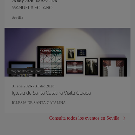
28 may 2026 - 08 nov 2026
MANUELA SOLANO
Sevilla
Imagen: Rawpixel.com
01 ene 2026 - 31 dic 2026
Iglesia de Santa Catalina Visita Guiada
IGLESIA DE SANTA CATALINA
Consulta todos los eventos en Sevilla