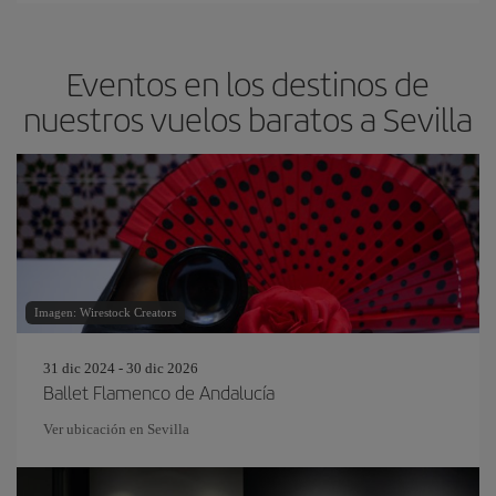
Eventos en los destinos de
nuestros vuelos baratos a Sevilla
Imagen: Wirestock Creators
31 dic 2024 - 30 dic 2026
Ballet Flamenco de Andalucía
Ver ubicación en Sevilla