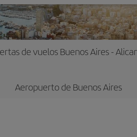
ertas de vuelos Buenos Aires - Alica
Aeropuerto de Buenos Aires