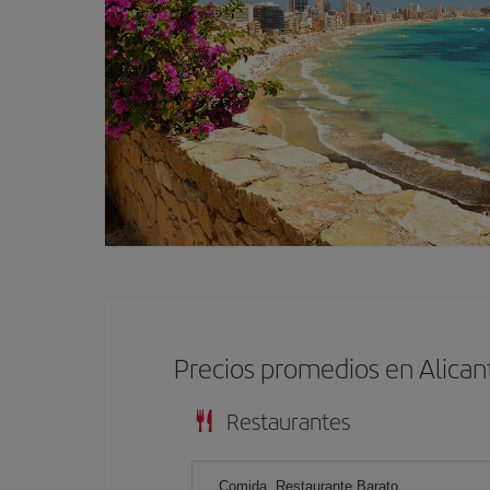
Precios promedios en Alican
Restaurantes
Comida, Restaurante Barato