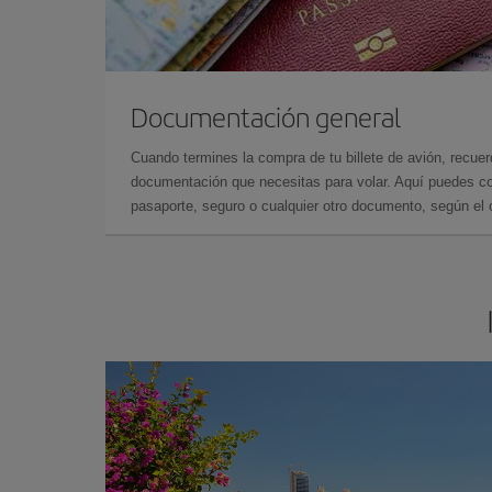
Documentación general
Cuando termines la compra de tu billete de avión, recuer
documentación que necesitas para volar. Aquí puedes con
pasaporte, seguro o cualquier otro documento, según el o