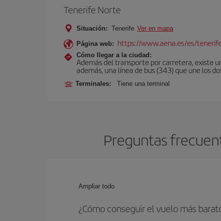
Tenerife Norte
Situación:
Tenerife
Ver en mapa
https://www.aena.es/es/tenerif
Página web:
Cómo llegar a la ciudad:
Además del transporte por carretera, existe un
además, una línea de bus (343) que une los do
Terminales:
Tiene una terminal
Preguntas frecuent
Ampliar todo
¿Cómo conseguir el vuelo más barat