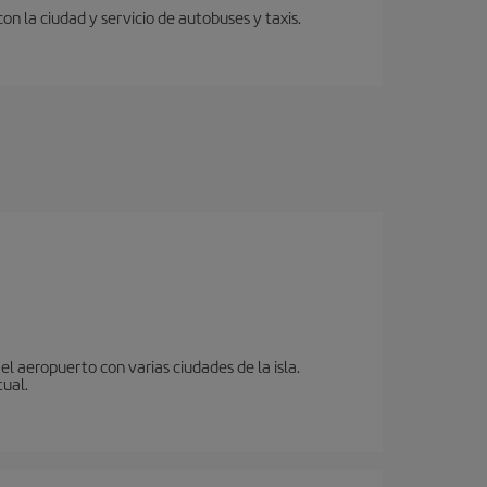
 la ciudad y servicio de autobuses y taxis.
l aeropuerto con varias ciudades de la isla.
tual.