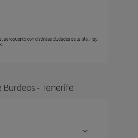
 aeropuerto con distintas ciudades de la isla. Hay,
i.
 Burdeos - Tenerife