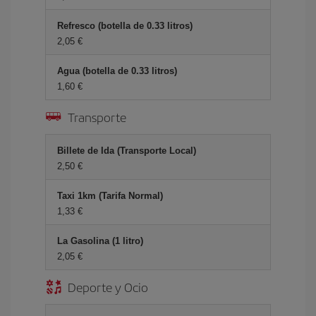
Refresco (botella de 0.33 litros)
2,05 €
Agua (botella de 0.33 litros)
1,60 €
Transporte
Billete de Ida (Transporte Local)
2,50 €
Taxi 1km (Tarifa Normal)
1,33 €
La Gasolina (1 litro)
2,05 €
Deporte y Ocio