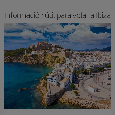
Información útil para volar a Ibiza