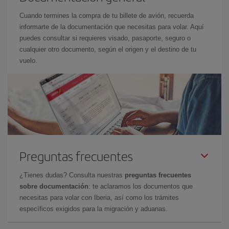
Cuando termines la compra de tu billete de avión, recuerda
informarte de la documentación que necesitas para volar. Aquí
puedes consultar si requieres visado, pasaporte, seguro o
cualquier otro documento, según el origen y el destino de tu
vuelo.
Preguntas frecuentes
¿Tienes dudas? Consulta nuestras
preguntas frecuentes
sobre documentación
: te aclaramos los documentos que
necesitas para volar con Iberia, así como los trámites
específicos exigidos para la migración y aduanas.