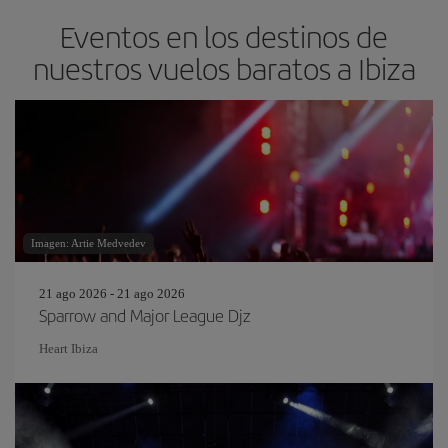
Eventos en los destinos de
nuestros vuelos baratos a Ibiza
Imagen: Artie Medvedev
21 ago 2026 - 21 ago 2026
Sparrow and Major League Djz
Heart Ibiza