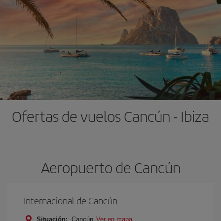
Ofertas de vuelos Cancún - Ibiza
Aeropuerto de Cancún
Internacional de Cancún
Situación:
Cancún
Ver en mapa