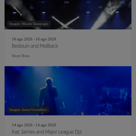
Imagen: Maxim Tarasyugin
16 ago 2026 - 16 ago 2026
Bedouin and MoBlack
Heart Ibiza
Imagen: Anton Gvozdikov
14 ago 2026 - 14 ago 2026
Kaz James and Major League Djz