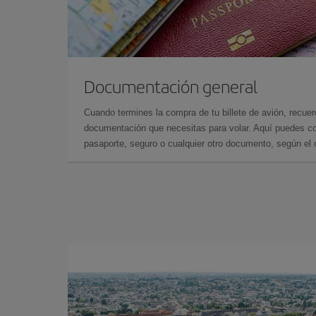
Documentación general
Cuando termines la compra de tu billete de avión, recuer
documentación que necesitas para volar. Aquí puedes con
pasaporte, seguro o cualquier otro documento, según el o