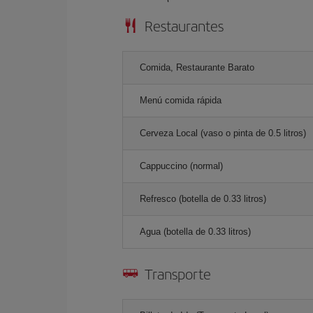
Restaurantes
Comida, Restaurante Barato
Menú comida rápida
Cerveza Local (vaso o pinta de 0.5 litros)
Cappuccino (normal)
Refresco (botella de 0.33 litros)
Agua (botella de 0.33 litros)
Transporte