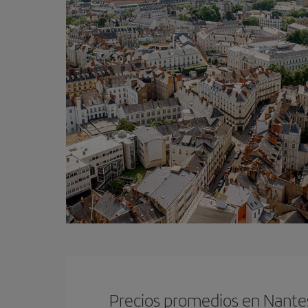
Precios promedios en Nante