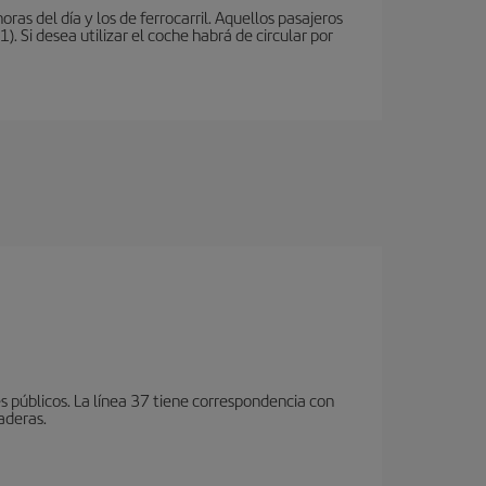
oras del día y los de ferrocarril. Aquellos pasajeros
 Si desea utilizar el coche habrá de circular por
 públicos. La línea 37 tiene correspondencia con
aderas.