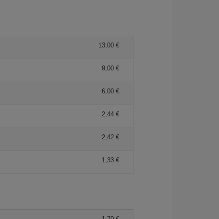
13,00 €
9,00 €
6,00 €
2,44 €
2,42 €
1,33 €
1,70 €