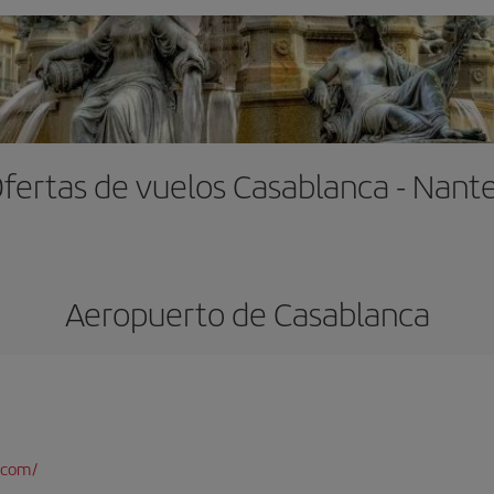
fertas de vuelos Casablanca - Nant
Aeropuerto de Casablanca
.com/