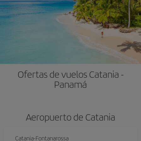
Ofertas de vuelos Catania -
Panamá
Aeropuerto de Catania
Catania-Fontanarossa