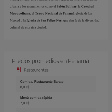
urbana y los monumentos como el
Salón Bolívar
, la
Catedral
Metropolitana
, el
Teatro Nacional de Panamá
iglesia de La
Merced o la
Iglesia de San Felipe Neri
que dan fe de la diversidad
cultural de esta rica ciudad.
Precios promedios en Panamá
Restaurantes
Comida, Restaurante Barato
8,00 $
Menú comida rápida
7,00 $