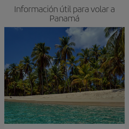
Información útil para volar a
Panamá