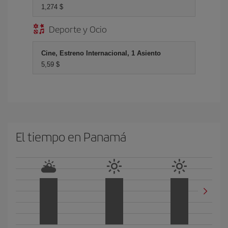
1,274 $
Deporte y Ocio
Cine, Estreno Internacional, 1 Asiento
5,59 $
El tiempo en Panamá