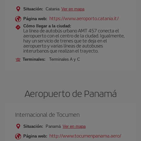
Situación:
Catania
Ver en mapa
https://www.aeroporto.catania.it/
Página web:
Cómo llegar a la ciudad:
La línea de autobús urbano AMT 457 conecta el
aeropuerto con el centro de la ciudad. Igualmente,
hay un servicio de trenes que te deja en el
aeropuerto y varias líneas de autobuses
interurbanos que realizan el trayecto.
Terminales:
Terminales A y C
Aeropuerto de Panamá
Internacional de Tocumen
Situación:
Panamá
Ver en mapa
http://www.tocumenpanama.aero/
Página web: