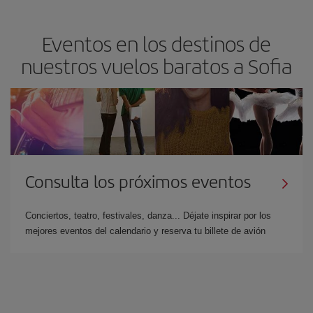
Eventos en los destinos de
nuestros vuelos baratos a Sofia
Consulta los próximos eventos
Conciertos, teatro, festivales, danza... Déjate inspirar por los
mejores eventos del calendario y reserva tu billete de avión