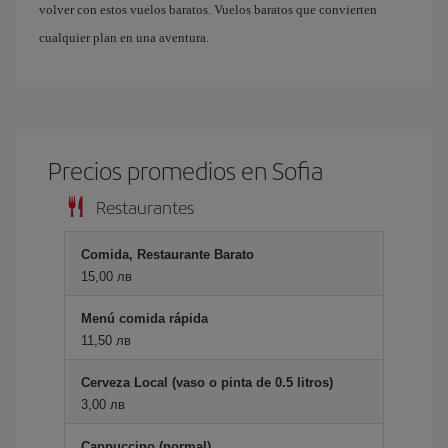
volver con estos vuelos baratos. Vuelos baratos que convierten
cualquier plan en una aventura.
Precios promedios en Sofia
Restaurantes
Comida, Restaurante Barato
15,00 лв
Menú comida rápida
11,50 лв
Cerveza Local (vaso o pinta de 0.5 litros)
3,00 лв
Cappuccino (normal)