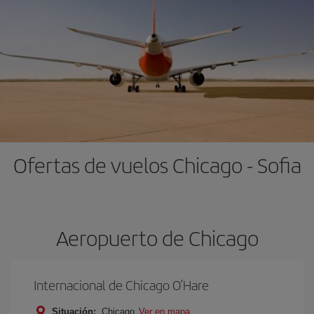
Ofertas de vuelos Chicago - Sofia
Aeropuerto de Chicago
Internacional de Chicago O’Hare
Situación:
Chicago
Ver en mapa