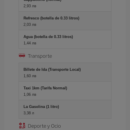
2,93 лв
Refresco (botella de 0.33 litros)
2,03 лв
Agua (botella de 0.33 litros)
1,44 лв
Transporte
Billete de Ida (Transporte Local)
1,60 лв
Taxi 1km (Tarifa Normal)
1,06 лв
La Gasolina (1 litro)
3,38 л
Deporte y Ocio