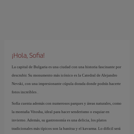
¡Hola, Sofia!
La capital de Bulgaria es una ciudad con una historia fascinante por
descrubir. Su monumento más icónico es la Catedral de Alejandro
Nevski, con una impresionante cúpula dorada donde podrás hacerte
fotos increíbles .
Sofía cuenta además con numerosos parques y áreas naturales, como
la montaña Vitosha, ideal para hacer senderismo o esquiar en
invierno. Además, su gastronomía es una delicia, los platos
tradicionales más típicos son la banitsa y el kavarma. Lo difícil será