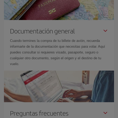
Documentación general
Cuando termines la compra de tu billete de avión, recuerda
informarte de la documentación que necesitas para volar. Aquí
puedes consultar si requieres visado, pasaporte, seguro o
cualquier otro documento, según el origen y el destino de tu
vuelo.
Preguntas frecuentes