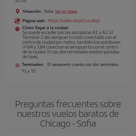
Situación:
Sofia
Ver en mapa
https://sofia-airport.eu/bg/
Página web:
Cómo llegar a la ciudad:
Se puede acceder por las autopistas A1 y A2. El
Terminal 2 del aeropuerto está conectado con el
centro de ciudad por metro, también los autobuses
nº 84 y 184 conectan el aeropuerto con el centro
de la ciudad. En las dos terminales existen paradas
de taxis.
Terminales:
El aeropuerto cuenta con dos terminales
T1 y T2.
Preguntas frecuentes sobre
nuestros vuelos baratos de
Chicago - Sofia