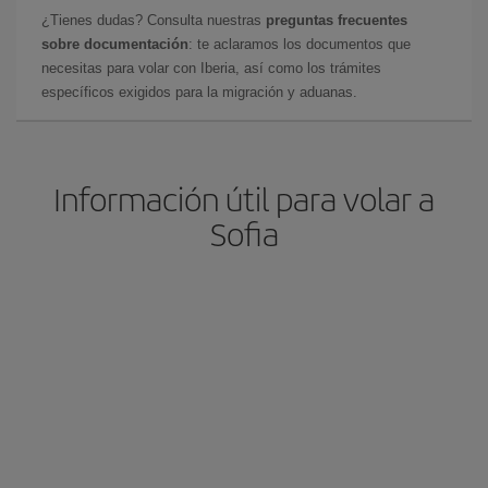
¿Tienes dudas? Consulta nuestras
preguntas frecuentes
sobre documentación
: te aclaramos los documentos que
necesitas para volar con Iberia, así como los trámites
específicos exigidos para la migración y aduanas.
Información útil para volar a
Sofia