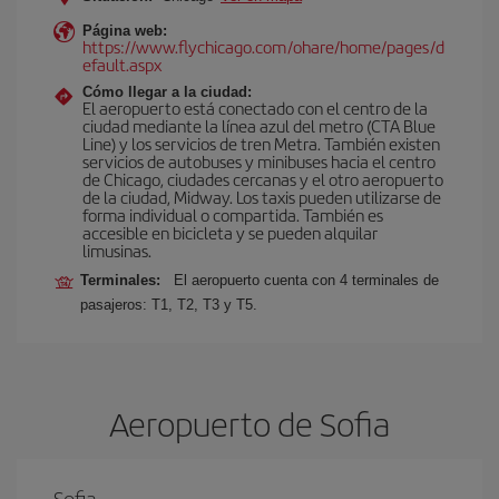
Página web:
https://www.flychicago.com/ohare/home/pages/d
efault.aspx
Cómo llegar a la ciudad:
El aeropuerto está conectado con el centro de la
ciudad mediante la línea azul del metro (CTA Blue
Line) y los servicios de tren Metra. También existen
servicios de autobuses y minibuses hacia el centro
de Chicago, ciudades cercanas y el otro aeropuerto
de la ciudad, Midway. Los taxis pueden utilizarse de
forma individual o compartida. También es
accesible en bicicleta y se pueden alquilar
limusinas.
Terminales:
El aeropuerto cuenta con 4 terminales de
pasajeros: T1, T2, T3 y T5.
Aeropuerto de Sofia
Sofia