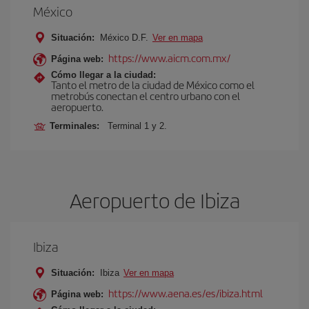
México
Situación:
México D.F.
Ver en mapa
https://www.aicm.com.mx/
Página web:
Cómo llegar a la ciudad:
Tanto el metro de la ciudad de México como el
metrobús conectan el centro urbano con el
aeropuerto.
Terminales:
Terminal 1 y 2.
Aeropuerto de Ibiza
Ibiza
Situación:
Ibiza
Ver en mapa
https://www.aena.es/es/ibiza.html
Página web: