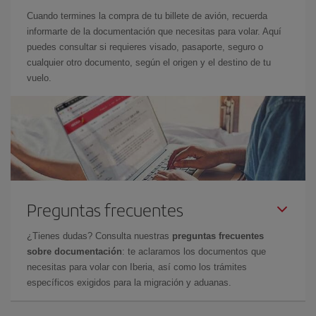
Cuando termines la compra de tu billete de avión, recuerda
informarte de la documentación que necesitas para volar. Aquí
puedes consultar si requieres visado, pasaporte, seguro o
cualquier otro documento, según el origen y el destino de tu
vuelo.
Preguntas frecuentes
¿Tienes dudas? Consulta nuestras
preguntas frecuentes
sobre documentación
: te aclaramos los documentos que
necesitas para volar con Iberia, así como los trámites
específicos exigidos para la migración y aduanas.