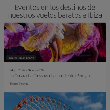
Eventos en los destinos de
nuestros vuelos baratos a Ibiza
Imagen: Ruslan Lytvyn
04 jul 2026 - 26 sep 2026
La Cucaracha Crossover Latino | Teatro Pereyra
Teatro Pereyra