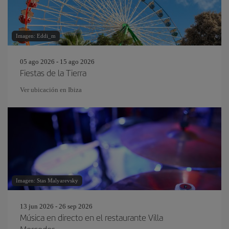
Imagen: Eddi_m
05 ago 2026 - 15 ago 2026
Fiestas de la Tierra
Ver ubicación en Ibiza
Imagen: Stas Malyarevsky
13 jun 2026 - 26 sep 2026
Música en directo en el restaurante Villa