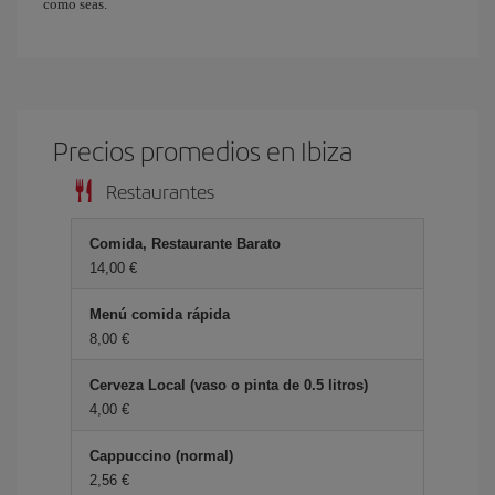
como seas.
Precios promedios en Ibiza
Restaurantes
Comida, Restaurante Barato
14,00 €
Menú comida rápida
8,00 €
Cerveza Local (vaso o pinta de 0.5 litros)
4,00 €
Cappuccino (normal)
2,56 €