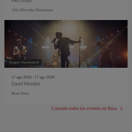
Mercedes
Villa Mercedes Restaurant
Imagen: Gorodenkoff
17 ago 2026 - 17 ago 2026
David Morales
Heart Ibiza
Consulta todos los eventos en Ibiza