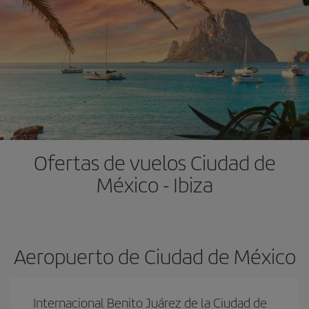
Ofertas de vuelos Ciudad de
México - Ibiza
Aeropuerto de Ciudad de México
Internacional Benito Juárez de la Ciudad de