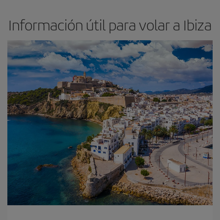
Información útil para volar a Ibiza