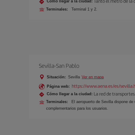
Tanto el metro de la
Cómo llegar a la ciudad:
Terminales:
Terminal 1 y 2.
Sevilla-San Pablo
Situación:
Sevilla
Ver en mapa
https://www.aena.es/es/sevilla.
Página web:
La red de transportes
Cómo llegar a la ciudad:
Terminales:
El aeropuerto de Sevilla dispone de 
complementarios para los usuarios.