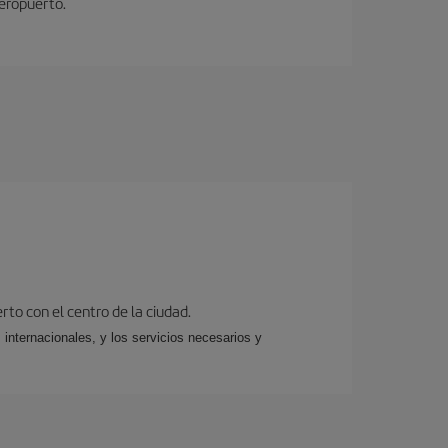
aeropuerto.
rto con el centro de la ciudad.
 internacionales, y los servicios necesarios y