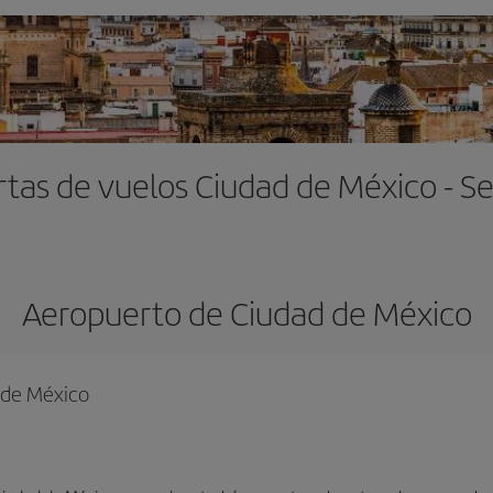
tas de vuelos Ciudad de México - Se
Aeropuerto de Ciudad de México
d de México