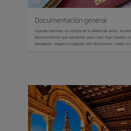
Documentación general
Cuando termines la compra de tu billete de avión, recuer
documentación que necesitas para volar. Aquí puedes con
pasaporte, seguro o cualquier otro documento, según el o