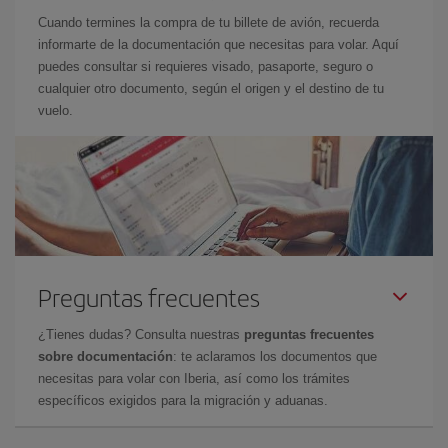
Cuando termines la compra de tu billete de avión, recuerda
informarte de la documentación que necesitas para volar. Aquí
puedes consultar si requieres visado, pasaporte, seguro o
cualquier otro documento, según el origen y el destino de tu
vuelo.
Preguntas frecuentes
¿Tienes dudas? Consulta nuestras
preguntas frecuentes
sobre documentación
: te aclaramos los documentos que
necesitas para volar con Iberia, así como los trámites
específicos exigidos para la migración y aduanas.