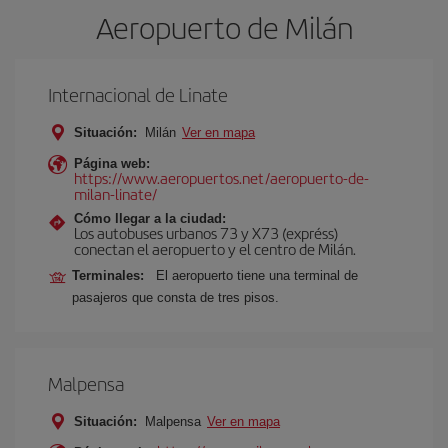
Aeropuerto de Milán
Internacional de Linate
Situación:
Milán
Ver en mapa
Página web:
https://www.aeropuertos.net/aeropuerto-de-
milan-linate/
Cómo llegar a la ciudad:
Los autobuses urbanos 73 y X73 (expréss)
conectan el aeropuerto y el centro de Milán.
Terminales:
El aeropuerto tiene una terminal de
pasajeros que consta de tres pisos.
Malpensa
Situación:
Malpensa
Ver en mapa