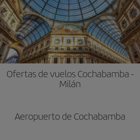
Ofertas de vuelos Cochabamba -
Milán
Aeropuerto de Cochabamba