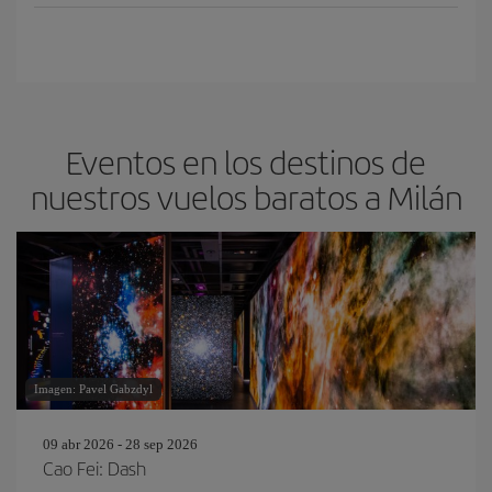
Eventos en los destinos de
nuestros vuelos baratos a Milán
Imagen: Pavel Gabzdyl
09 abr 2026 - 28 sep 2026
Cao Fei: Dash