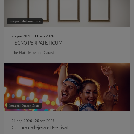
Imagen: eliahinsomnia
25 jun 2026 - 11 sep 2026
TECNO PERIPATETICUM
The Flat - Massimo Carasi
Imagen: Drazen Zigic
01 ago 2026 - 20 sep 2026
Cultura callejera el Festival