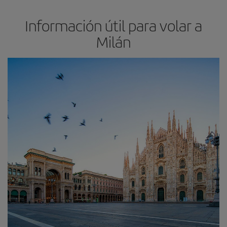
Información útil para volar a
Milán