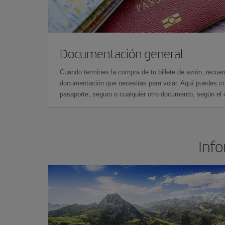
Documentación general
Cuando termines la compra de tu billete de avión, recuer
documentación que necesitas para volar. Aquí puedes con
pasaporte, seguro o cualquier otro documento, según el o
Info