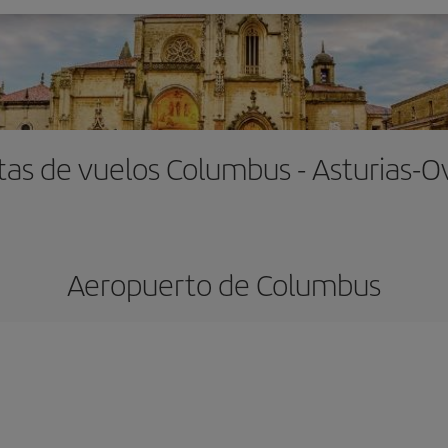
tas de vuelos Columbus - Asturias-O
Aeropuerto de Columbus