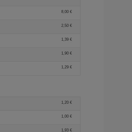
8,00 €
2,50 €
1,39 €
1,90 €
1,29 €
1,20 €
1,00 €
1,93 €