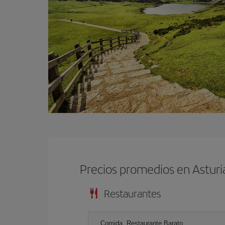
Precios promedios en Astur
Restaurantes
Comida, Restaurante Barato