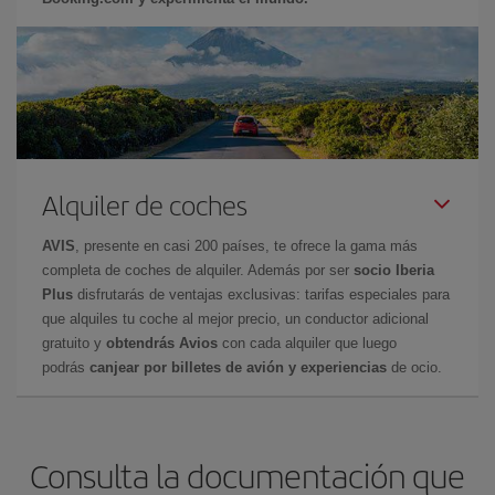
Alquiler de coches
AVIS
, presente en casi 200 países, te ofrece la gama más
completa de coches de alquiler. Además por ser
socio Iberia
Plus
disfrutarás de ventajas exclusivas: tarifas especiales para
que alquiles tu coche al mejor precio, un conductor adicional
gratuito y
obtendrás Avios
con cada alquiler que luego
podrás
canjear por billetes de avión y experiencias
de ocio.
Consulta la documentación que