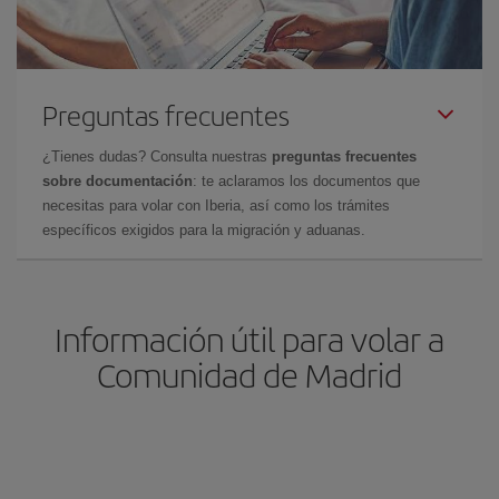
Preguntas frecuentes
¿Tienes dudas? Consulta nuestras
preguntas frecuentes
sobre documentación
: te aclaramos los documentos que
necesitas para volar con Iberia, así como los trámites
específicos exigidos para la migración y aduanas.
Información útil para volar a
Comunidad de Madrid