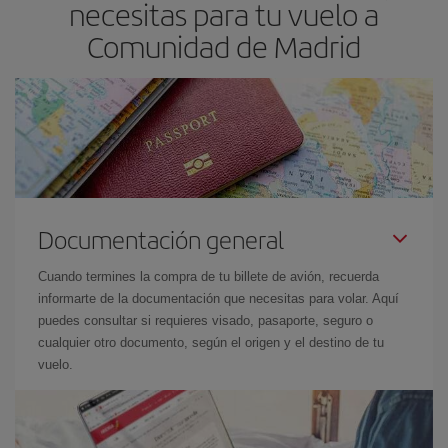
necesitas para tu vuelo a
Comunidad de Madrid
Documentación general
Cuando termines la compra de tu billete de avión, recuerda
informarte de la documentación que necesitas para volar. Aquí
puedes consultar si requieres visado, pasaporte, seguro o
cualquier otro documento, según el origen y el destino de tu
vuelo.