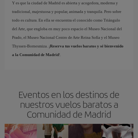
Y es que la ciudad de Madrid es abierta y acogedora, moderna y
tradicional, majestuosa y popular, animada y tranquila. Pero sobre
todo es cultura. En ella se encuentra el conocido como Triángulo
del Arte, que engloba en muy poco espacio el Museo Nacional del
Prado, el Museo Nacional Centro de Arte Reina Sofía y el Museo
Thyssen-Bornesmiza. ¡
Reserva tus vuelos baratos y sé bienvenido
a la Comunidad de Madrid
!.
Eventos en los destinos de
nuestros vuelos baratos a
Comunidad de Madrid