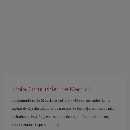
¡Hola, Comunidad de Madrid!
La
Comunidad de Madrid
es cultura y vida en sus calles. En la
capital de España dispones de muchos de los mejores museos más
visitados de España y en sus alrededores podrás encontrar conjuntos
monumentales impresionantes.