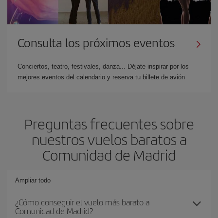
Consulta los próximos eventos
Conciertos, teatro, festivales, danza... Déjate inspirar por los
mejores eventos del calendario y reserva tu billete de avión
Preguntas frecuentes sobre
nuestros vuelos baratos a
Comunidad de Madrid
Ampliar todo
¿Cómo conseguir el vuelo más barato a
Comunidad de Madrid?