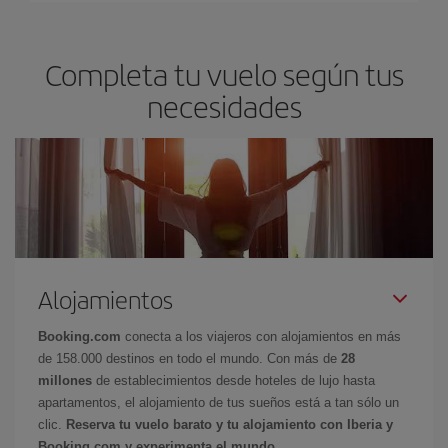
Completa tu vuelo según tus
necesidades
Alojamientos
Booking.com
conecta a los viajeros con alojamientos en más
de 158.000 destinos en todo el mundo. Con más de
28
millones
de establecimientos desde hoteles de lujo hasta
apartamentos, el alojamiento de tus sueños está a tan sólo un
clic.
Reserva tu vuelo barato y tu alojamiento con Iberia y
Booking.com y experimenta el mundo.