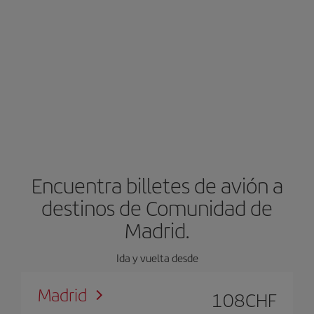
Encuentra billetes de avión a
destinos de Comunidad de
Madrid.
Ida y vuelta desde
Madrid
108
CHF