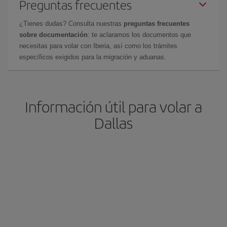
Preguntas frecuentes
¿Tienes dudas? Consulta nuestras
preguntas frecuentes
sobre documentación
: te aclaramos los documentos que
necesitas para volar con Iberia, así como los trámites
específicos exigidos para la migración y aduanas.
Información útil para volar a
Dallas