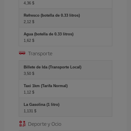
4,36 $
Refresco (botella de 0.33 litros)
2,12 $
Agua (botella de 0.33 litros)
1,62 $
Transporte
Billete de Ida (Transporte Local)
3,50 $
Taxi 1km (Tarifa Normal)
1,12 $
La Gasolina (1 litro)
1,131 $
Deporte y Ocio