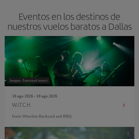
Eventos en los destinos de
nuestros vuelos baratos a Dallas
Imagen: Zamrznuti tonovi
18 ago 2026 - 18 ago 2026
W.I.T.C.H.
Ferris Wheelers Backyard and BBQ