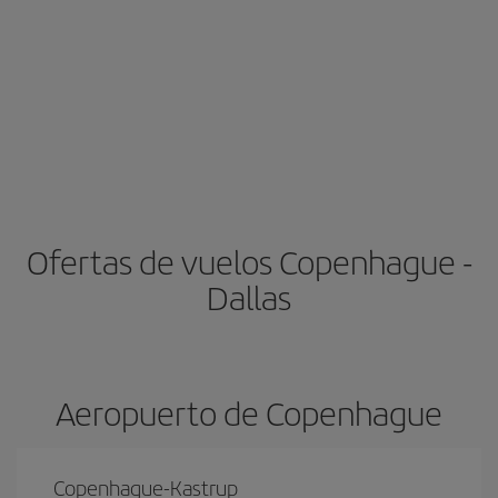
Ofertas de vuelos Copenhague -
Dallas
Aeropuerto de Copenhague
Copenhague-Kastrup