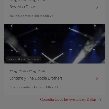
BossMan Dlow
South Side Music Hall at Gilley's
Imagen: Maxim Tarasyugin
22 ago 2026 - 22 ago 2026
Santana y The Doobie Brothers
American Airlines Center (Dallas, TX)
Consulta todos los eventos en Dallas