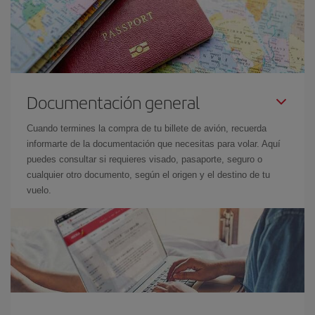
Documentación general
Cuando termines la compra de tu billete de avión, recuerda
informarte de la documentación que necesitas para volar. Aquí
puedes consultar si requieres visado, pasaporte, seguro o
cualquier otro documento, según el origen y el destino de tu
vuelo.