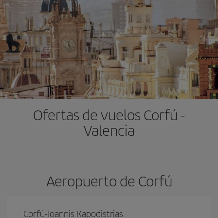
Ofertas de vuelos Corfú -
Valencia
Aeropuerto de Corfú
Corfú-Ioannis Kapodistrias