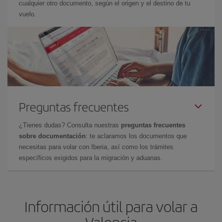
cualquier otro documento, según el origen y el destino de tu
vuelo.
Preguntas frecuentes
¿Tienes dudas? Consulta nuestras
preguntas frecuentes
sobre documentación
: te aclaramos los documentos que
necesitas para volar con Iberia, así como los trámites
específicos exigidos para la migración y aduanas.
Información útil para volar a