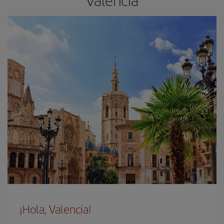
Valencia
¡Hola, Valencia!