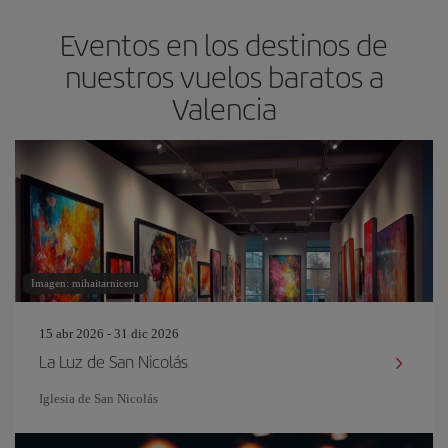
Eventos en los destinos de
nuestros vuelos baratos a
Valencia
Imagen: mihaitarniceru
15 abr 2026 - 31 dic 2026
La Luz de San Nicolás
Iglesia de San Nicolás