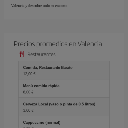
Valencia y descubre todo su encanto.
Precios promedios en Valencia
Restaurantes
Comida, Restaurante Barato
12,00 €
Menú comida rápida
8,00 €
Cerveza Local (vaso o pinta de 0.5 litros)
3,00 €
Cappuccino (normal)