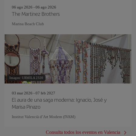
06 ago 2026 - 06 ago 2026
The Martinez Brothers
Marina Beach Club
Imagen: URMILA 2320
03 mar 2026 - 07 feb 2027
El aura de una saga moderna: Ignacio, José y
Marisa Pinazo
Institut Valencià d’Art Modern (IVAM)
Consulta todos los eventos en Valencia