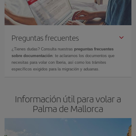
Preguntas frecuentes
¿Tienes dudas? Consulta nuestras
preguntas frecuentes
sobre documentación
: te aclaramos los documentos que
necesitas para volar con Iberia, así como los trámites
específicos exigidos para la migración y aduanas.
Información útil para volar a
Palma de Mallorca