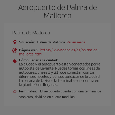
Aeropuerto de Palma de
Mallorca
Palma de Mallorca
Situación:
Palma de Mallorca
Ver en mapa
https://www.aena.es/es/palma-de-
Página web:
mallorca.html
Cómo llegar a la ciudad:
La ciudad y el aeropuerto están conectados por la
autopista de Levante. Puedes tomar dos líneas de
autobuses: líneas 1 y 21, que conectan con los
diferentes hoteles y puntos turísticos de la ciudad.
La parada de taxis de la terminal se encuentra en
la planta 0, en llegadas.
Terminales:
El aeropuerto cuenta con una terminal de
pasajeros, dividida en cuatro módulos.