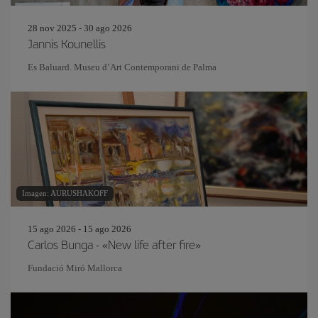
28 nov 2025 - 30 ago 2026
Jannis Kounellis
Es Baluard. Museu d’Art Contemporani de Palma
Imagen: AURUSHAKOFF
15 ago 2026 - 15 ago 2026
Carlos Bunga - «New life after fire»
Fundació Miró Mallorca