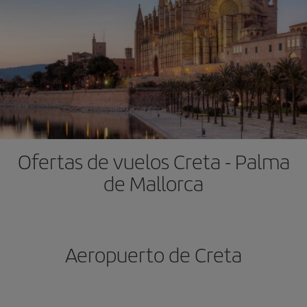
Ofertas de vuelos Creta - Palma
de Mallorca
Aeropuerto de Creta