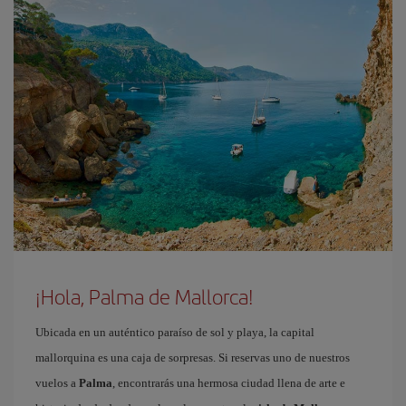
¡Hola, Palma de Mallorca!
Ubicada en un auténtico paraíso de sol y playa, la capital
mallorquina es una caja de sorpresas. Si reservas uno de nuestros
vuelos a
Palma
, encontrarás una hermosa ciudad llena de arte e