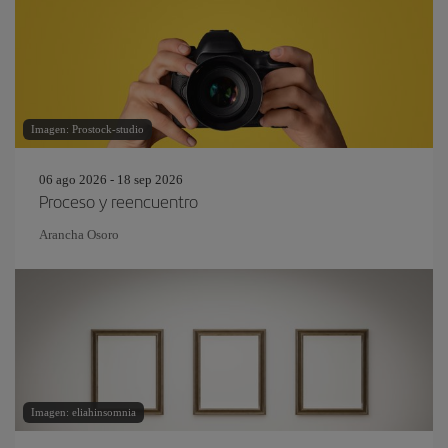
Imagen: Prostock-studio
06 ago 2026 - 18 sep 2026
Proceso y reencuentro
Arancha Osoro
Imagen: eliahinsomnia