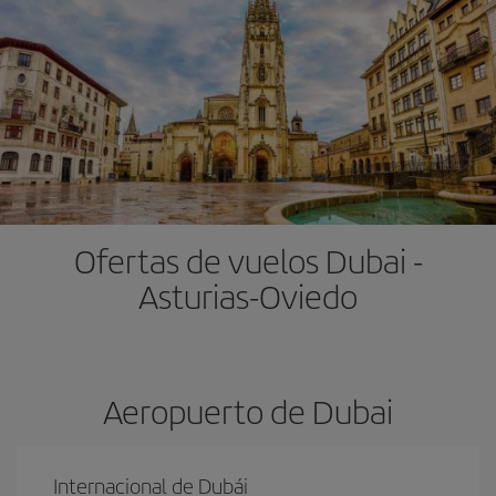
Ofertas de vuelos Dubai -
Asturias-Oviedo
Aeropuerto de Dubai
Internacional de Dubái