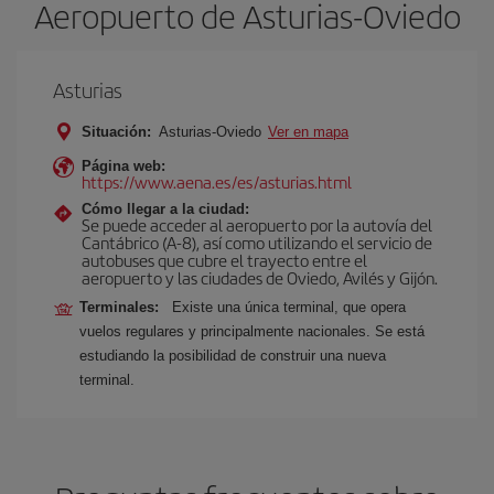
Aeropuerto de Asturias-Oviedo
Asturias
Situación:
Asturias-Oviedo
Ver en mapa
Página web:
https://www.aena.es/es/asturias.html
Cómo llegar a la ciudad:
Se puede acceder al aeropuerto por la autovía del
Cantábrico (A-8), así como utilizando el servicio de
autobuses que cubre el trayecto entre el
aeropuerto y las ciudades de Oviedo, Avilés y Gijón.
Terminales:
Existe una única terminal, que opera
vuelos regulares y principalmente nacionales. Se está
estudiando la posibilidad de construir una nueva
terminal.