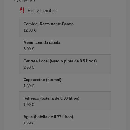
Restaurantes
Comida, Restaurante Barato
12,00 €
Menú comida rápida
8,00 €
Cerveza Local (vaso o pinta de 0.5 litros)
2,50 €
Cappuccino (normal)
1,39 €
Refresco (botella de 0.33 litros)
1,90 €
Agua (botella de 0.33 litros)
1,29 €