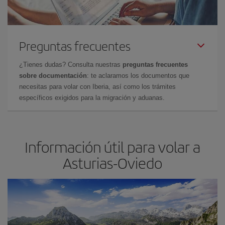
Preguntas frecuentes
¿Tienes dudas? Consulta nuestras
preguntas frecuentes
sobre documentación
: te aclaramos los documentos que
necesitas para volar con Iberia, así como los trámites
específicos exigidos para la migración y aduanas.
Información útil para volar a
Asturias-Oviedo