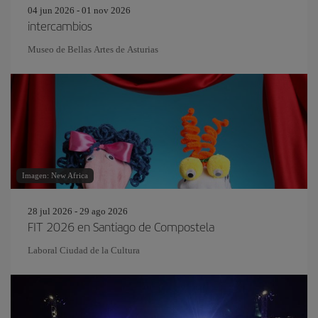
04 jun 2026 - 01 nov 2026
intercambios
Museo de Bellas Artes de Asturias
Imagen: New Africa
28 jul 2026 - 29 ago 2026
FIT 2026 en Santiago de Compostela
Laboral Ciudad de la Cultura