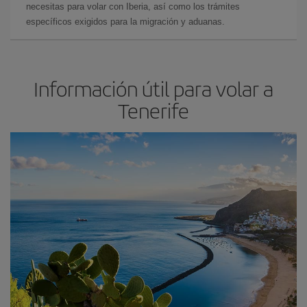
necesitas para volar con Iberia, así como los trámites
específicos exigidos para la migración y aduanas.
Información útil para volar a
Tenerife