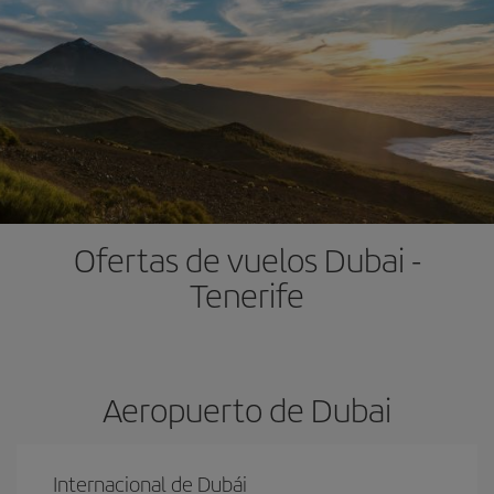
Ofertas de vuelos Dubai -
Tenerife
Aeropuerto de Dubai
Internacional de Dubái