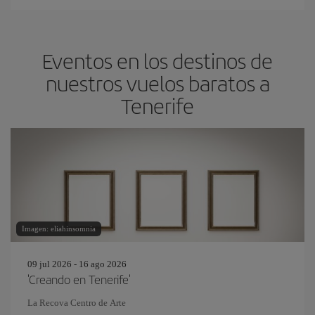
Eventos en los destinos de
nuestros vuelos baratos a
Tenerife
Imagen: eliahinsomnia
09 jul 2026 - 16 ago 2026
'Creando en Tenerife'
La Recova Centro de Arte