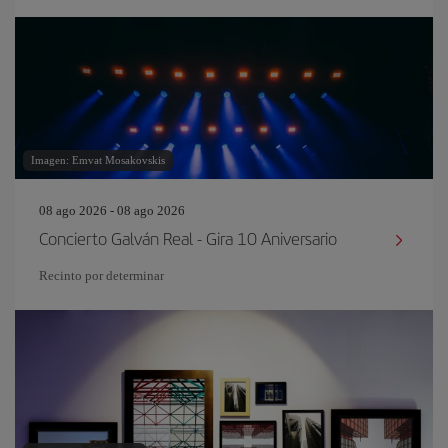
Imagen: Emvat Mosakovskis
08 ago 2026 - 08 ago 2026
Concierto Galván Real - Gira 10 Aniversario
Recinto por determinar