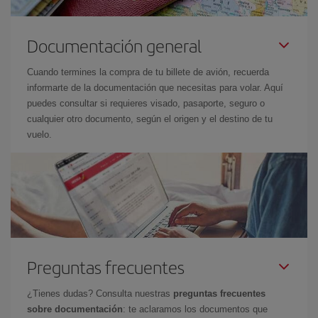
Documentación general
Cuando termines la compra de tu billete de avión, recuerda
informarte de la documentación que necesitas para volar. Aquí
puedes consultar si requieres visado, pasaporte, seguro o
cualquier otro documento, según el origen y el destino de tu
vuelo.
Preguntas frecuentes
¿Tienes dudas? Consulta nuestras
preguntas frecuentes
sobre documentación
: te aclaramos los documentos que