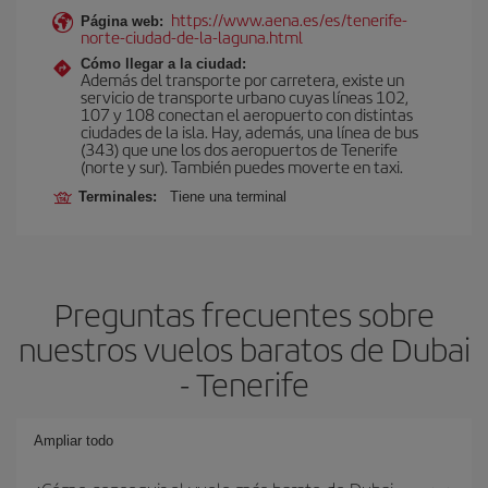
https://www.aena.es/es/tenerife-
Página web:
norte-ciudad-de-la-laguna.html
Cómo llegar a la ciudad:
Además del transporte por carretera, existe un
servicio de transporte urbano cuyas líneas 102,
107 y 108 conectan el aeropuerto con distintas
ciudades de la isla. Hay, además, una línea de bus
(343) que une los dos aeropuertos de Tenerife
(norte y sur). También puedes moverte en taxi.
Terminales:
Tiene una terminal
Preguntas frecuentes sobre
nuestros vuelos baratos de Dubai
- Tenerife
Ampliar todo