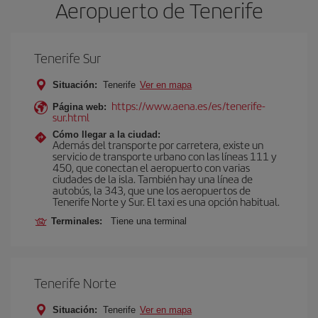
Aeropuerto de Tenerife
Tenerife Sur
Situación:
Tenerife
Ver en mapa
https://www.aena.es/es/tenerife-
Página web:
sur.html
Cómo llegar a la ciudad:
Además del transporte por carretera, existe un
servicio de transporte urbano con las líneas 111 y
450, que conectan el aeropuerto con varias
ciudades de la isla. También hay una línea de
autobús, la 343, que une los aeropuertos de
Tenerife Norte y Sur. El taxi es una opción habitual.
Terminales:
Tiene una terminal
Tenerife Norte
Situación:
Tenerife
Ver en mapa