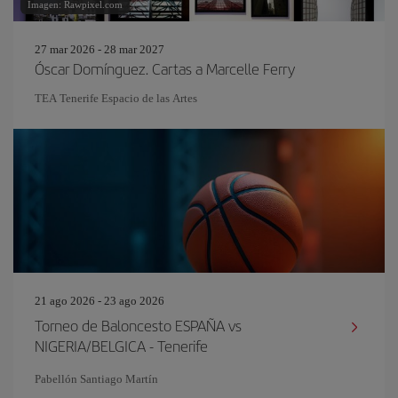
Imagen: Rawpixel.com
27 mar 2026 - 28 mar 2027
Óscar Domínguez. Cartas a Marcelle Ferry
TEA Tenerife Espacio de las Artes
21 ago 2026 - 23 ago 2026
Torneo de Baloncesto ESPAÑA vs
NIGERIA/BELGICA - Tenerife
Pabellón Santiago Martín