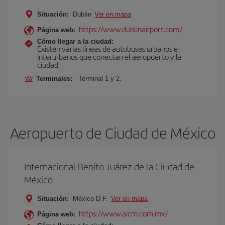
Situación:
Dublín
Ver en mapa
https://www.dublinairport.com/
Página web:
Cómo llegar a la ciudad:
Existen varias líneas de autobuses urbanos e
interurbanos que conectan el aeropuerto y la
ciudad.
Terminales:
Terminal 1 y 2.
Aeropuerto de Ciudad de México
Internacional Benito Juárez de la Ciudad de
México
Situación:
México D.F.
Ver en mapa
https://www.aicm.com.mx/
Página web: