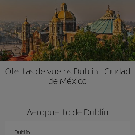
Ofertas de vuelos Dublín - Ciudad
de México
Aeropuerto de Dublín
Dublín