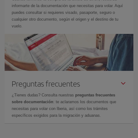
informarte de la documentación que necesitas para volar. Aquí
puedes consultar si requieres visado, pasaporte, seguro o
cualquier otro documento, según el origen y el destino de tu
vuelo.
Preguntas frecuentes
¿Tienes dudas? Consulta nuestras
preguntas frecuentes
sobre documentación
: te aclaramos los documentos que
necesitas para volar con Iberia, así como los trámites
específicos exigidos para la migración y aduanas.