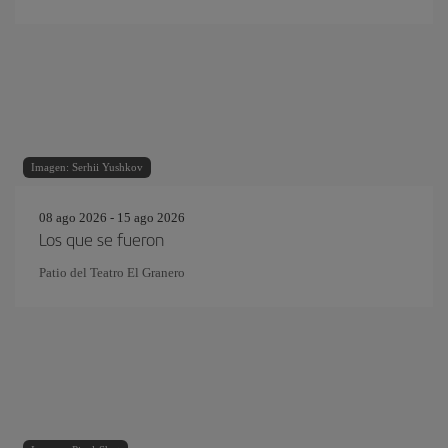
Imagen: Serhii Yushkov
08 ago 2026 - 15 ago 2026
Los que se fueron
Patio del Teatro El Granero