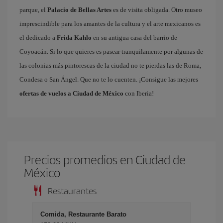
parque, el
Palacio de Bellas Artes
es de visita obligada. Otro museo
imprescindible para los amantes de la cultura y el arte mexicanos es
el dedicado a
Frida Kahlo
en su antigua casa del barrio de
Coyoacán. Si lo que quieres es pasear tranquilamente por algunas de
las colonias más pintorescas de la ciudad no te pierdas las de Roma,
Condesa o San Ángel. Que no te lo cuenten. ¡Consigue las mejores
ofertas de vuelos a Ciudad de México
con Iberia!
Precios promedios en Ciudad de
México
Restaurantes
Comida, Restaurante Barato