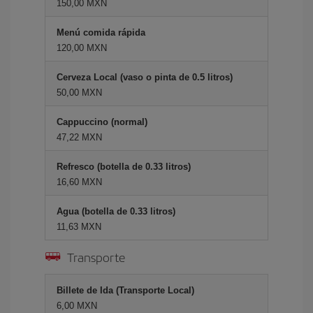
150,00 MXN
Menú comida rápida
120,00 MXN
Cerveza Local (vaso o pinta de 0.5 litros)
50,00 MXN
Cappuccino (normal)
47,22 MXN
Refresco (botella de 0.33 litros)
16,60 MXN
Agua (botella de 0.33 litros)
11,63 MXN
Transporte
Billete de Ida (Transporte Local)
6,00 MXN