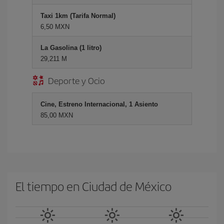
Taxi 1km (Tarifa Normal)
6,50 MXN
La Gasolina (1 litro)
29,211 M
Deporte y Ocio
Cine, Estreno Internacional, 1 Asiento
85,00 MXN
El tiempo en Ciudad de México