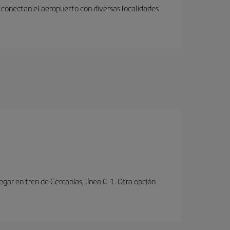
 conectan el aeropuerto con diversas localidades
ar en tren de Cercanías, línea C-1. Otra opción