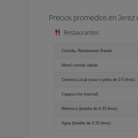
Precios promedios en Jerez 
Restaurantes
Comida, Restaurante Barato
Menú comida rápida
Cerveza Local (vaso o pinta de 0.5 litros)
Cappuccino (normal)
Refresco (botella de 0.33 litros)
Agua (botella de 0.33 litros)