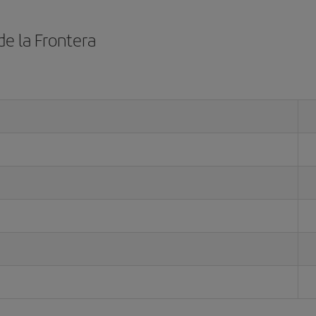
de la Frontera