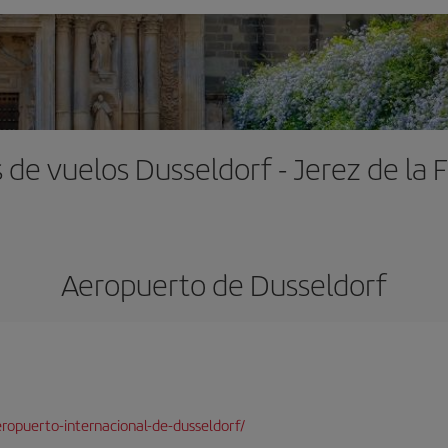
 de vuelos Dusseldorf - Jerez de la 
Aeropuerto de Dusseldorf
ropuerto-internacional-de-dusseldorf/