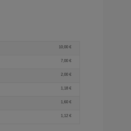
10,00 €
7,00 €
2,00 €
1,18 €
1,60 €
1,12 €