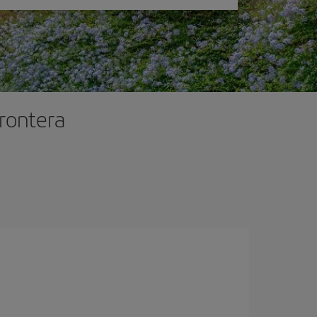
Frontera