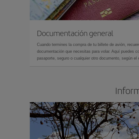
Documentación general
Cuando termines la compra de tu billete de avión, recuer
documentación que necesitas para volar. Aquí puedes con
pasaporte, seguro o cualquier otro documento, según el o
Inform