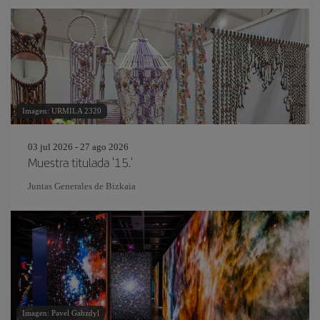
Imagen: URMILA 2320
03 jul 2026 - 27 ago 2026
Muestra titulada '15.'
Juntas Generales de Bizkaia
Imagen: Pavel Gabzdyl