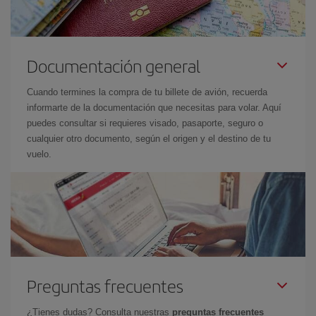
Documentación general
Cuando termines la compra de tu billete de avión, recuerda
informarte de la documentación que necesitas para volar. Aquí
puedes consultar si requieres visado, pasaporte, seguro o
cualquier otro documento, según el origen y el destino de tu
vuelo.
Preguntas frecuentes
¿Tienes dudas? Consulta nuestras
preguntas frecuentes