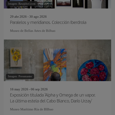
Imagen: Rawpixel.com
29 abr 2026 - 30 ago 2026
Paralelos y meridianos. Colección Iberdrola
Museo de Bellas Artes de Bilbao
Imagen: Pressmaster
16 may 2026 - 06 sep 2026
Exposición titulada 'Alpha y Omega de un vapor.
La última estela del Cabo Blanco, Darío Urzay'
Museo Marítimo Ría de BIlbao