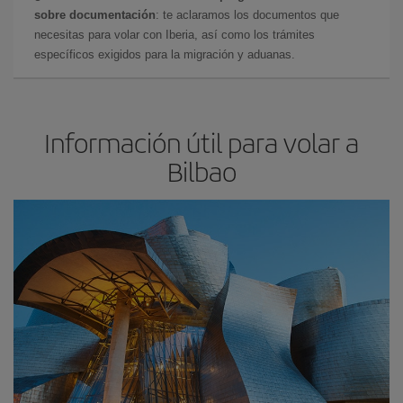
sobre documentación
: te aclaramos los documentos que
necesitas para volar con Iberia, así como los trámites
específicos exigidos para la migración y aduanas.
Información útil para volar a
Bilbao