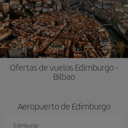
Ofertas de vuelos Edimburgo -
Bilbao
Aeropuerto de Edimburgo
Edimburgo