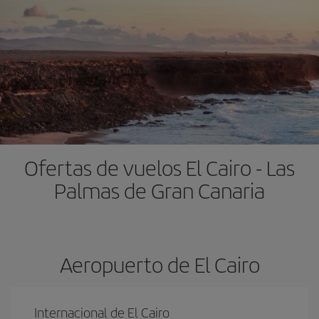
Ofertas de vuelos El Cairo - Las
Palmas de Gran Canaria
Aeropuerto de El Cairo
Internacional de El Cairo