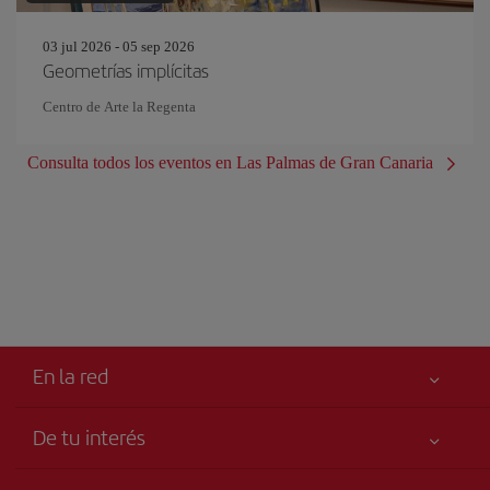
03 jul 2026 - 05 sep 2026
Geometrías implícitas
Centro de Arte la Regenta
Consulta todos los eventos en Las Palmas de Gran Canaria
En la red
De tu interés
Tu seguridad es lo primero