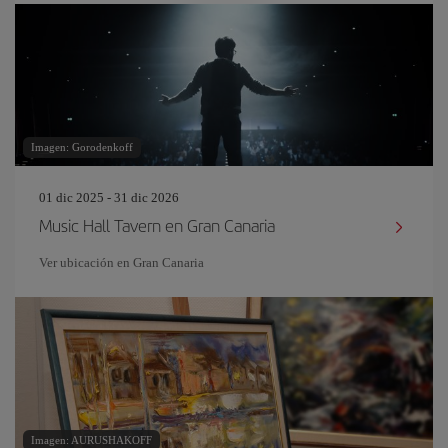
Imagen: Gorodenkoff
01 dic 2025 - 31 dic 2026
Music Hall Tavern en Gran Canaria
Ver ubicación en Gran Canaria
Imagen: AURUSHAKOFF