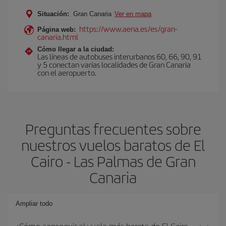
Situación:
Gran Canaria
Ver en mapa
https://www.aena.es/es/gran-
Página web:
canaria.html
Cómo llegar a la ciudad:
Las líneas de autobuses interurbanos 60, 66, 90, 91
y 5 conectan varias localidades de Gran Canaria
con el aeropuerto.
Preguntas frecuentes sobre
nuestros vuelos baratos de El
Cairo - Las Palmas de Gran
Canaria
Ampliar todo