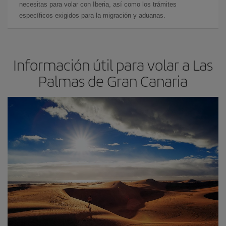
necesitas para volar con Iberia, así como los trámites
específicos exigidos para la migración y aduanas.
Información útil para volar a Las
Palmas de Gran Canaria