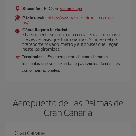
Situación:
El Cairo
Ver en mapa
https://www.cairo-airport.com/en-
Página web:
us/
Cómo llegar a la ciudad:
El aeropuerto se comunica con las zonas urbanas a
través de taxis, que funcionan las 24 horas del día,
transporte privado, metro y autobuses que llegan
hasta las pirámides.
Terminales:
Este aeropuerto dispone de cuatro
terminales que se utilizan tanto para vuelos domésticos
como internacionales.
Aeropuerto de Las Palmas de
Gran Canaria
Gran Canaria