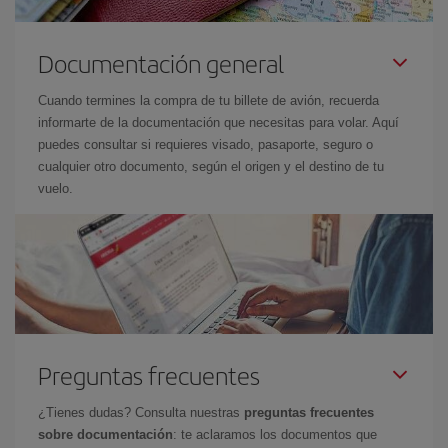
Documentación general
Cuando termines la compra de tu billete de avión, recuerda
informarte de la documentación que necesitas para volar. Aquí
puedes consultar si requieres visado, pasaporte, seguro o
cualquier otro documento, según el origen y el destino de tu
vuelo.
Preguntas frecuentes
¿Tienes dudas? Consulta nuestras
preguntas frecuentes
sobre documentación
: te aclaramos los documentos que