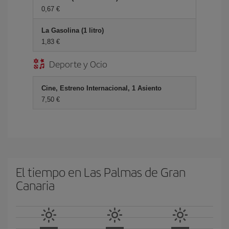
0,67 €
La Gasolina (1 litro)
1,83 €
Deporte y Ocio
Cine, Estreno Internacional, 1 Asiento
7,50 €
El tiempo en Las Palmas de Gran
Canaria