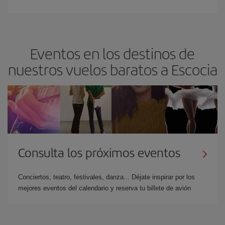
Eventos en los destinos de
nuestros vuelos baratos a Escocia
Consulta los próximos eventos
Conciertos, teatro, festivales, danza... Déjate inspirar por los
mejores eventos del calendario y reserva tu billete de avión