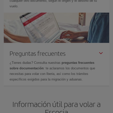
cualquier otro documento, según el origen y el destino de tu
vuelo.
Preguntas frecuentes
¿Tienes dudas? Consulta nuestras
preguntas frecuentes
sobre documentación
: te aclaramos los documentos que
necesitas para volar con Iberia, así como los trámites
específicos exigidos para la migración y aduanas.
Información útil para volar a
Escocia