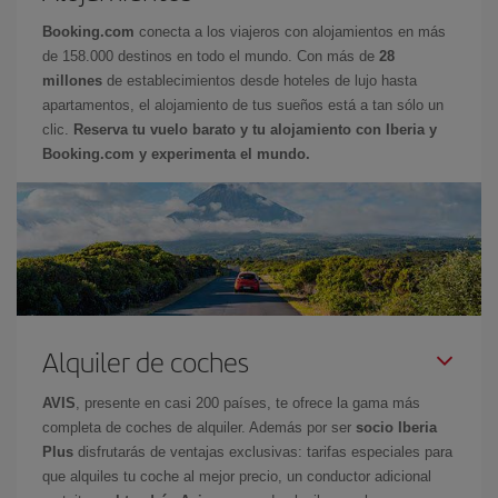
Booking.com
conecta a los viajeros con alojamientos en más
de 158.000 destinos en todo el mundo. Con más de
28
millones
de establecimientos desde hoteles de lujo hasta
apartamentos, el alojamiento de tus sueños está a tan sólo un
clic.
Reserva tu vuelo barato y tu alojamiento con Iberia y
Booking.com y experimenta el mundo.
Alquiler de coches
AVIS
, presente en casi 200 países, te ofrece la gama más
completa de coches de alquiler. Además por ser
socio Iberia
Plus
disfrutarás de ventajas exclusivas: tarifas especiales para
que alquiles tu coche al mejor precio, un conductor adicional