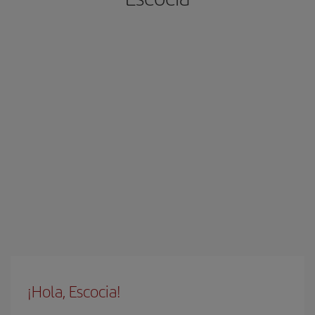
¡Hola, Escocia!