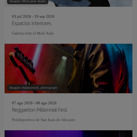
Imagen: Muzi pear studio
03 jul 2026 - 19 sep 2026
Espacios interiores
Galeria d'art el Molí Xaló
Imagen: huseyinturk_photograph
07 ago 2026 - 08 ago 2026
Reggaeton Millennial Fest
Polideportivo de San Juan de Alicante