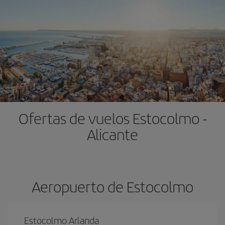
Ofertas de vuelos Estocolmo -
Alicante
Aeropuerto de Estocolmo
Estocolmo Arlanda