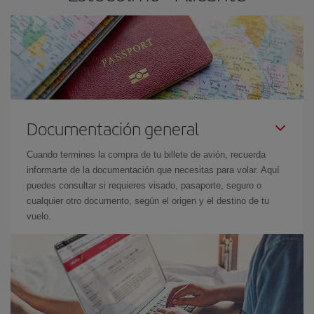
Documentación general
Cuando termines la compra de tu billete de avión, recuerda
informarte de la documentación que necesitas para volar. Aquí
puedes consultar si requieres visado, pasaporte, seguro o
cualquier otro documento, según el origen y el destino de tu
vuelo.