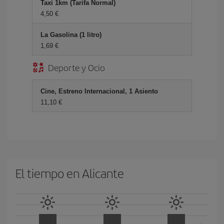
Taxi 1km (Tarifa Normal)
4,50 €
La Gasolina (1 litro)
1,69 €
Deporte y Ocio
Cine, Estreno Internacional, 1 Asiento
11,10 €
El tiempo en Alicante