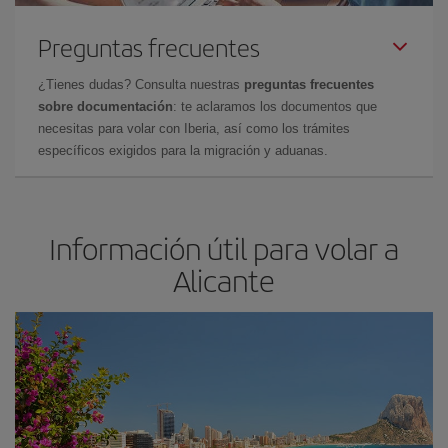
Preguntas frecuentes
¿Tienes dudas? Consulta nuestras
preguntas frecuentes
sobre documentación
: te aclaramos los documentos que
necesitas para volar con Iberia, así como los trámites
específicos exigidos para la migración y aduanas.
Información útil para volar a
Alicante