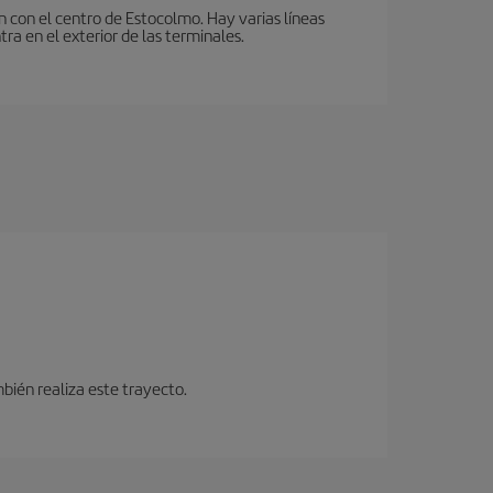
n con el centro de Estocolmo. Hay varias líneas
ra en el exterior de las terminales.
bién realiza este trayecto.