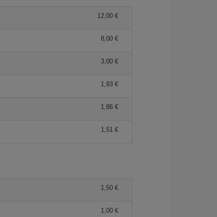
12,00 €
8,00 €
3,00 €
1,93 €
1,86 €
1,51 €
1,50 €
1,00 €