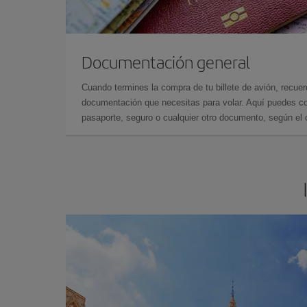
Documentación general
Cuando termines la compra de tu billete de avión, recuer
documentación que necesitas para volar. Aquí puedes con
pasaporte, seguro o cualquier otro documento, según el o