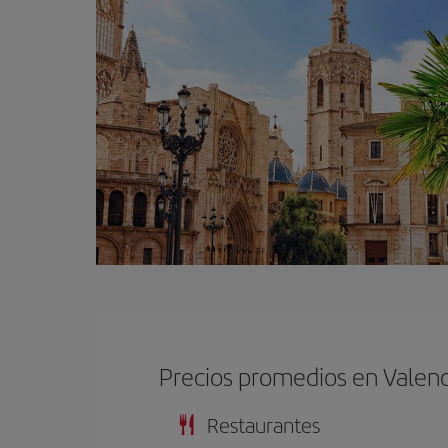
Precios promedios en Valenc
Restaurantes