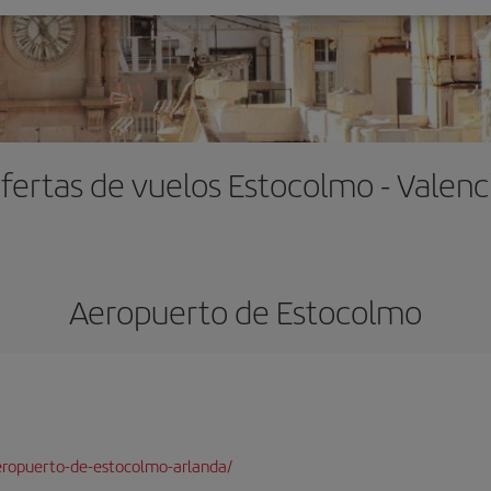
fertas de vuelos Estocolmo - Valenc
Aeropuerto de Estocolmo
eropuerto-de-estocolmo-arlanda/