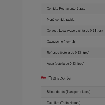
Comida, Restaurante Barato
Menú comida rápida
Cerveza Local (vaso o pinta de 0.5 litros)
Cappuccino (normal)
Refresco (botella de 0.33 litros)
Agua (botella de 0.33 litros)
Transporte
Billete de Ida (Transporte Local)
Taxi 1km (Tarifa Normal)