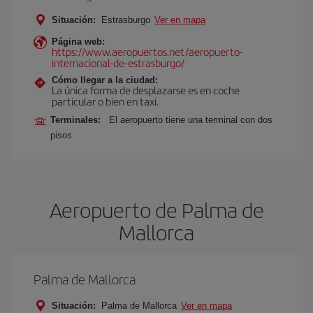
Situación:
Estrasburgo
Ver en mapa
Página web:
https://www.aeropuertos.net/aeropuerto-
internacional-de-estrasburgo/
Cómo llegar a la ciudad:
La única forma de desplazarse es en coche
particular o bien en taxi.
Terminales:
El aeropuerto tiene una terminal con dos
pisos
Aeropuerto de Palma de
Mallorca
Palma de Mallorca
Situación:
Palma de Mallorca
Ver en mapa