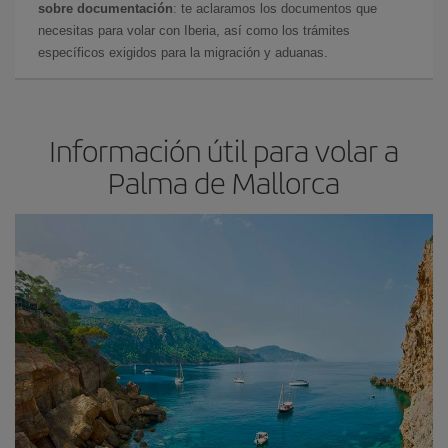
sobre documentación
: te aclaramos los documentos que
necesitas para volar con Iberia, así como los trámites
específicos exigidos para la migración y aduanas.
Información útil para volar a
Palma de Mallorca