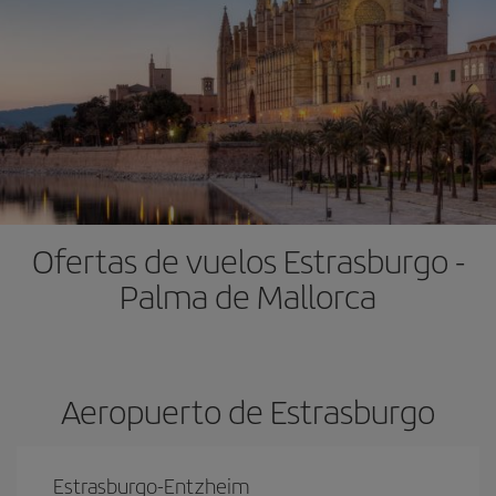
Ofertas de vuelos Estrasburgo -
Palma de Mallorca
Aeropuerto de Estrasburgo
Estrasburgo-Entzheim