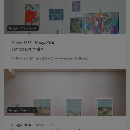
Imagen: Pressmaster
28 nov 2025 - 30 ago 2026
Jannis Kounellis
Es Baluard. Museu d’Art Contemporani de Palma
Imagen: Nowaczyk
02 ago 2026 - 15 ago 2026