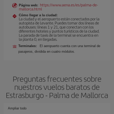
https://www.aena.es/es/palma-de-
Página web:
mallorca.html
Cómo llegar a la ciudad:
La ciudad y el aeropuerto están conectados por la
autopista de Levante. Puedes tomar dos líneas de
autobuses: líneas 1 y 21, que conectan con los
diferentes hoteles y puntos turísticos de la ciudad.
La parada de taxis de la terminal se encuentra en
la planta 0, en llegadas.
Terminales:
El aeropuerto cuenta con una terminal de
pasajeros, dividida en cuatro módulos.
Preguntas frecuentes sobre
nuestros vuelos baratos de
Estrasburgo - Palma de Mallorca
Ampliar todo