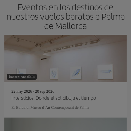
Eventos en los destinos de
nuestros vuelos baratos a Palma
de Mallorca
Imagen: AnnaStills
22 may 2026 - 20 sep 2026
Intersticios. Donde el sol dibuja el tiempo
Es Baluard. Museu d’Art Contemporani de Palma