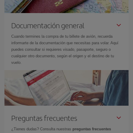
Documentación general
Cuando termines la compra de tu billete de avión, recuerda
informarte de la documentación que necesitas para volar. Aquí
puedes consultar si requieres visado, pasaporte, seguro o
cualquier otro documento, según el origen y el destino de tu
vuelo.
Preguntas frecuentes
¿Tienes dudas? Consulta nuestras
preguntas frecuentes