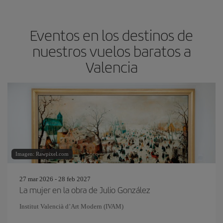
Eventos en los destinos de
nuestros vuelos baratos a
Valencia
Imagen: Rawpixel.com
27 mar 2026 - 28 feb 2027
La mujer en la obra de Julio González
Institut Valencià d’Art Modern (IVAM)