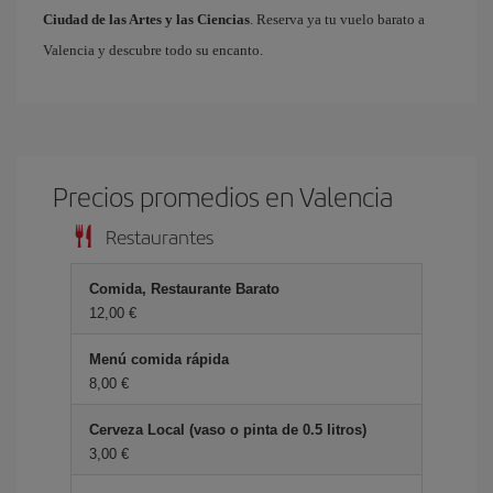
Ciudad de las Artes y las Ciencias
. Reserva ya tu vuelo barato a
Valencia y descubre todo su encanto.
Precios promedios en Valencia
Restaurantes
Comida, Restaurante Barato
12,00 €
Menú comida rápida
8,00 €
Cerveza Local (vaso o pinta de 0.5 litros)
3,00 €