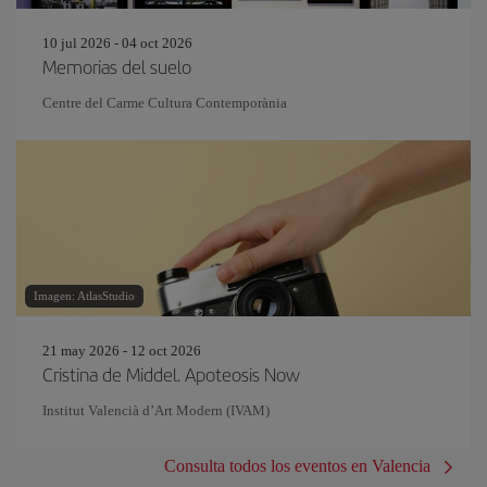
10 jul 2026 - 04 oct 2026
Memorias del suelo
Centre del Carme Cultura Contemporània
Imagen: AtlasStudio
21 may 2026 - 12 oct 2026
Cristina de Middel. Apoteosis Now
Institut Valencià d’Art Modern (IVAM)
Consulta todos los eventos en Valencia