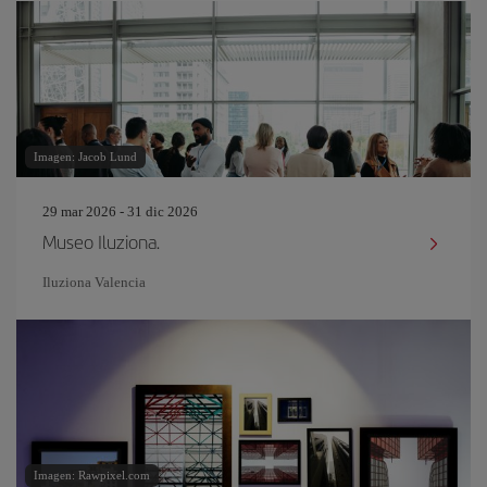
Imagen: Jacob Lund
29 mar 2026 - 31 dic 2026
Museo Iluziona.
Iluziona Valencia
Imagen: Rawpixel.com