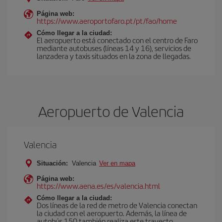
Página web:
https://www.aeroportofaro.pt/pt/fao/home
Cómo llegar a la ciudad:
El aeropuerto está conectado con el centro de Faro
mediante autobuses (líneas 14 y 16), servicios de
lanzadera y taxis situados en la zona de llegadas.
Aeropuerto de Valencia
Valencia
Situación:
Valencia
Ver en mapa
Página web:
https://www.aena.es/es/valencia.html
Cómo llegar a la ciudad:
Dos líneas de la red de metro de Valencia conectan
la ciudad con el aeropuerto. Además, la línea de
autobús 150 también realiza este trayecto.