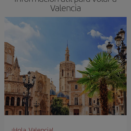
Valencia
¡Hola, Valencia!