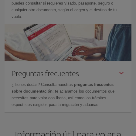
puedes consultar si requieres visado, pasaporte, seguro o
cualquier otro documento, según el origen y el destino de tu
vuelo.
Preguntas frecuentes
¿Tienes dudas? Consulta nuestras
preguntas frecuentes
sobre documentación
: te aclaramos los documentos que
necesitas para volar con Iberia, así como los trámites
específicos exigidos para la migración y aduanas.
Información útil para volar a