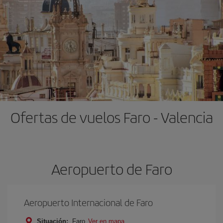
Ofertas de vuelos Faro - Valencia
Aeropuerto de Faro
Aeropuerto Internacional de Faro
Situación:
Faro
Ver en mapa