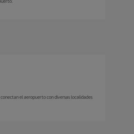
puerto.
 conectan el aeropuerto con diversas localidades