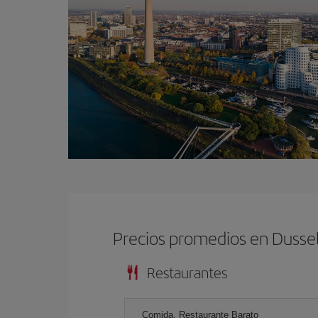
Precios promedios en Dusse
Restaurantes
Comida, Restaurante Barato