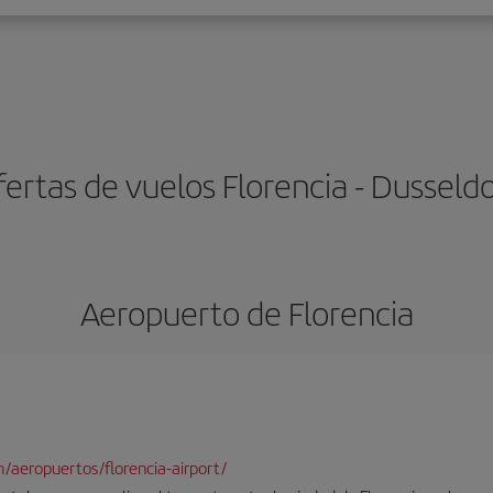
ertas de vuelos Florencia - Dusseld
Aeropuerto de Florencia
/aeropuertos/florencia-airport/