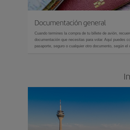
Documentación general
Cuando termines la compra de tu billete de avión, recuer
documentación que necesitas para volar. Aquí puedes con
pasaporte, seguro o cualquier otro documento, según el o
I