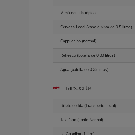
Menú comida rápida
Cerveza Local (vaso o pinta de 0.5 litros)
Cappuccino (normal)
Refresco (botella de 0.33 litros)
Agua (botella de 0.33 litros)
Transporte
Billete de Ida (Transporte Local)
Taxi 1km (Tarifa Normal)
La Gasolina (1 litro)